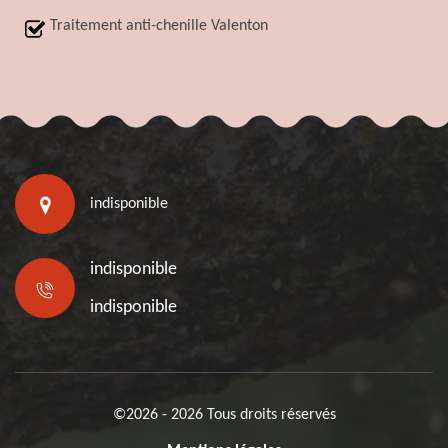
Traitement anti-chenille Valenton
indisponible
indisponible
indisponible
©2026 - 2026 Tous droits réservés