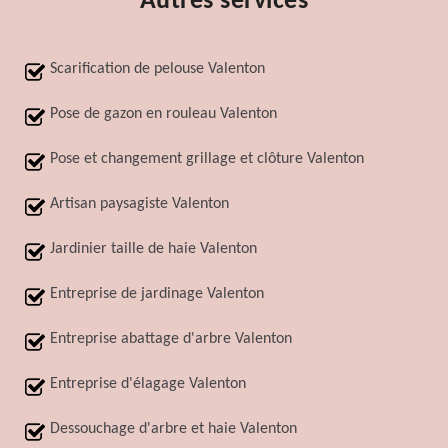
Autres services
Scarification de pelouse Valenton
Pose de gazon en rouleau Valenton
Pose et changement grillage et clôture Valenton
Artisan paysagiste Valenton
Jardinier taille de haie Valenton
Entreprise de jardinage Valenton
Entreprise abattage d'arbre Valenton
Entreprise d'élagage Valenton
Dessouchage d'arbre et haie Valenton