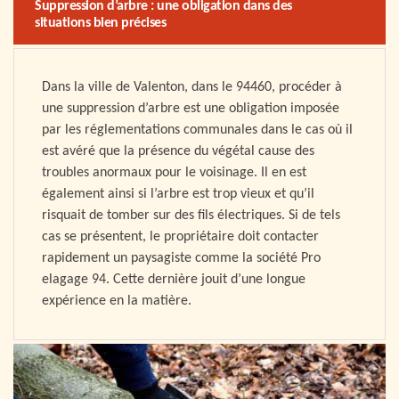
Suppression d’arbre : une obligation dans des
situations bien précises
Dans la ville de Valenton, dans le 94460, procéder à
une suppression d’arbre est une obligation imposée
par les réglementations communales dans le cas où il
est avéré que la présence du végétal cause des
troubles anormaux pour le voisinage. Il en est
également ainsi si l’arbre est trop vieux et qu’il
risquait de tomber sur des fils électriques. Si de tels
cas se présentent, le propriétaire doit contacter
rapidement un paysagiste comme la société Pro
elagage 94. Cette dernière jouit d’une longue
expérience en la matière.