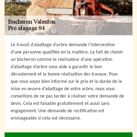
Le travail d’abattage d’arbre demande l’intervention
d’une personne qualifiée en la matière. Le fait de choisir
un bûcheron comme le réalisateur d’une opération
d’abattage d’arbre vous aide à garantir le bon
déroulement et la bonne réalisation des travaux. Pour
que vous soyez bien informé sur le prix et la durée de la
mise en œuvre d’abattage de votre arbre, nous vous
conseillons de ne pas tarder à réaliser votre demande de
devis. Cela est faisable gratuitement et aussi sans
engagement. Une demande de rectification est
envisageable si cela est nécessaire.