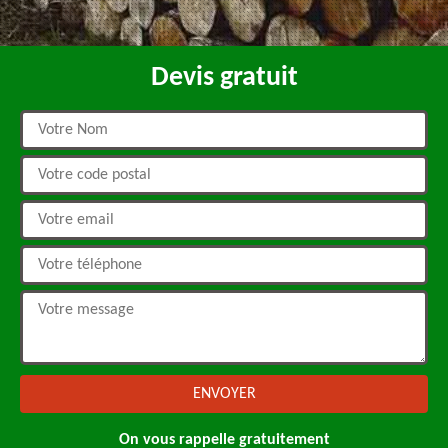
Devis gratuit
On vous rappelle gratuitement