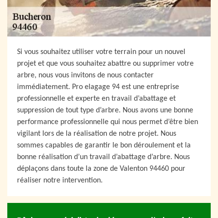
Si vous souhaitez utiliser votre terrain pour un nouvel
projet et que vous souhaitez abattre ou supprimer votre
arbre, nous vous invitons de nous contacter
immédiatement. Pro elagage 94 est une entreprise
professionnelle et experte en travail d’abattage et
suppression de tout type d’arbre. Nous avons une bonne
performance professionnelle qui nous permet d’être bien
vigilant lors de la réalisation de notre projet. Nous
sommes capables de garantir le bon déroulement et la
bonne réalisation d’un travail d’abattage d’arbre. Nous
déplaçons dans toute la zone de Valenton 94460 pour
réaliser notre intervention.