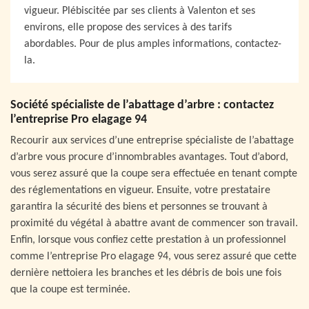
vigueur. Plébiscitée par ses clients à Valenton et ses
environs, elle propose des services à des tarifs
abordables. Pour de plus amples informations, contactez-
la.
Société spécialiste de l’abattage d’arbre : contactez
l’entreprise Pro elagage 94
Recourir aux services d’une entreprise spécialiste de l’abattage
d’arbre vous procure d’innombrables avantages. Tout d’abord,
vous serez assuré que la coupe sera effectuée en tenant compte
des réglementations en vigueur. Ensuite, votre prestataire
garantira la sécurité des biens et personnes se trouvant à
proximité du végétal à abattre avant de commencer son travail.
Enfin, lorsque vous confiez cette prestation à un professionnel
comme l’entreprise Pro elagage 94, vous serez assuré que cette
dernière nettoiera les branches et les débris de bois une fois
que la coupe est terminée.