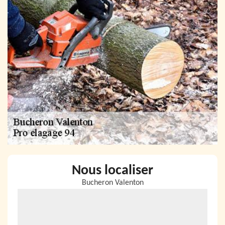
Nous localiser
Bucheron Valenton