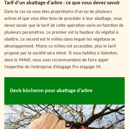
Tarif d’un abattage d’arbre : ce que vous devez savoir
Dans le cas où vous êtes propriétaire d’un ou de plusieurs
arbres et que vous êtes tenu de procéder à leur abattage, vous
devez savoir que le tarif de cette opération varie en fonction de
plusieurs paramètres. Le premier est la hauteur du végétal à
abattre. Le second est le milieu dans lequel les végétaux se
développement. Moins ce milieu est accessible, plus le tarif
proposé par la société sera élevé. Si vous habitez à Valenton,
dans le 94460, nous vous recommandons de faire appel
l’expertise de l’entreprise d’élagage Pro elagage 94.
Devis bûcheron pour abattage d’arbre