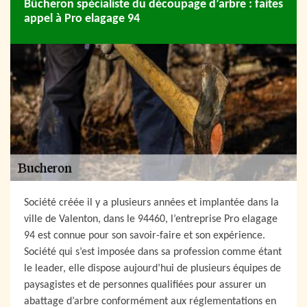
Bûcheron spécialiste du découpage d’arbre : faites
appel à Pro elagage 94
Société créée il y a plusieurs années et implantée dans la
ville de Valenton, dans le 94460, l’entreprise Pro elagage
94 est connue pour son savoir-faire et son expérience.
Société qui s’est imposée dans sa profession comme étant
le leader, elle dispose aujourd’hui de plusieurs équipes de
paysagistes et de personnes qualifiées pour assurer un
abattage d’arbre conformément aux réglementations en