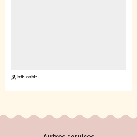
indisponible