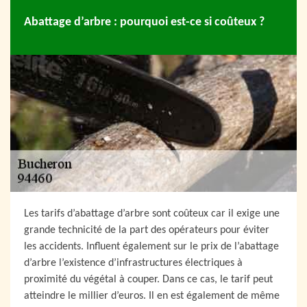
Abattage d’arbre : pourquoi est-ce si coûteux ?
Les tarifs d’abattage d’arbre sont coûteux car il exige une
grande technicité de la part des opérateurs pour éviter
les accidents. Influent également sur le prix de l’abattage
d’arbre l’existence d’infrastructures électriques à
proximité du végétal à couper. Dans ce cas, le tarif peut
atteindre le millier d’euros. Il en est également de même