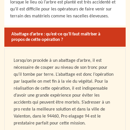
lorsque le lieu où l’arbre est planté est très accidenté et
qu’il est difficile pour les opérateurs de faire venir sur
terrain des matériels comme les nacelles éleveuses.
Abattage d’arbre : qu’est-ce qu’il faut maîtriser à
propos de cette opération ?
Lorsqu’on procède à un abattage d’arbre, il est
nécessaire de couper au niveau de son tronc pour
qu’il tombe par terre. L’abattage est donc l’opération
par laquelle on met fin à la vie du végétal. Pour la
réalisation de cette opération, il est indispensable
d’avoir une grande expérience pour éviter les
accidents qui peuvent être mortels. S’adresser à un
pro reste la meilleure solution et dans la ville de
Valenton, dans le 94460, Pro elagage 94 est le
prestataire parfait pour cette mission.