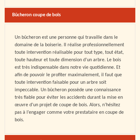
Bûcheron coupe de bois
Un bûcheron est une personne qui travaille dans le
domaine de la boiserie. Il réalise professionnellement
toute intervention réalisable pour tout type, tout état,
toute hauteur et toute dimension d’un arbre. Le bois
est très indispensable dans notre vie quotidienne. Et
afin de pouvoir le profiter maximalement, il faut que
toute intervention faisable pour un arbre soit
impeccable. Un bûcheron possède une connaissance
très fiable pour éviter les accidents durant la mise en
œuvre d’un projet de coupe de bois. Alors, n’hésitez
pas à l’engager comme votre prestataire en coupe de
bois.