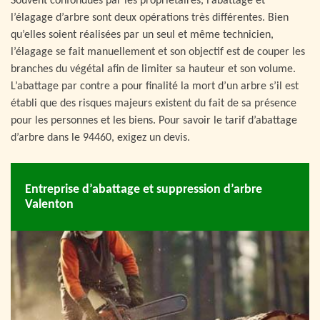
Souvent confondues par les propriétaires, l’abattage et
l’élagage d’arbre sont deux opérations très différentes. Bien
qu’elles soient réalisées par un seul et même technicien,
l’élagage se fait manuellement et son objectif est de couper les
branches du végétal afin de limiter sa hauteur et son volume.
L’abattage par contre a pour finalité la mort d’un arbre s’il est
établi que des risques majeurs existent du fait de sa présence
pour les personnes et les biens. Pour savoir le tarif d’abattage
d’arbre dans le 94460, exigez un devis.
Entreprise d’abattage et suppression d’arbre
Valenton