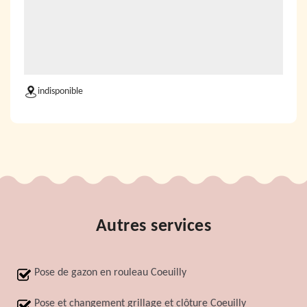
indisponible
Autres services
Pose de gazon en rouleau Coeuilly
Pose et changement grillage et clôture Coeuilly