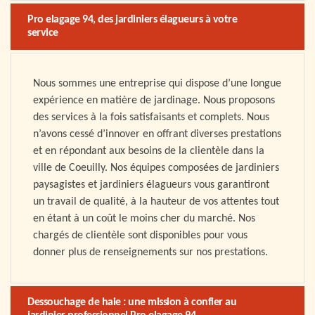
Pro elagage 94, des jardiniers élagueurs à votre
service
Nous sommes une entreprise qui dispose d’une longue
expérience en matière de jardinage. Nous proposons
des services à la fois satisfaisants et complets. Nous
n’avons cessé d’innover en offrant diverses prestations
et en répondant aux besoins de la clientèle dans la
ville de Coeuilly. Nos équipes composées de jardiniers
paysagistes et jardiniers élagueurs vous garantiront
un travail de qualité, à la hauteur de vos attentes tout
en étant à un coût le moins cher du marché. Nos
chargés de clientèle sont disponibles pour vous
donner plus de renseignements sur nos prestations.
Dessouchage de haie : une mission à confier au