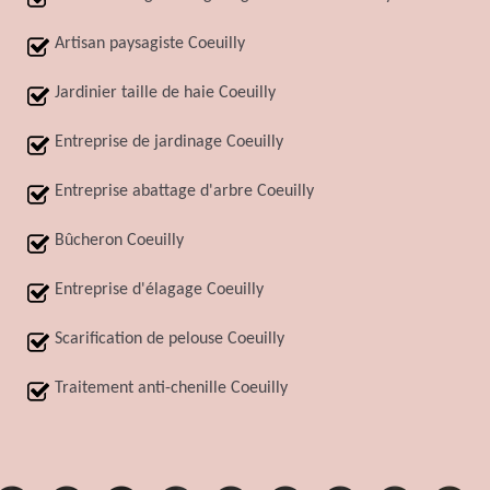
Artisan paysagiste Coeuilly
Jardinier taille de haie Coeuilly
Entreprise de jardinage Coeuilly
Entreprise abattage d'arbre Coeuilly
Bûcheron Coeuilly
Entreprise d'élagage Coeuilly
Scarification de pelouse Coeuilly
Traitement anti-chenille Coeuilly