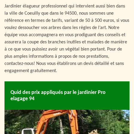
Jardinier élagueur professionnel qui intervient aussi bien dans
la ville de Coeuilly que dans le 94500, nous sommes une
référence en termes de tarifs, variant de 50 à 500 euros, si vous
voulez dessoucher vos arbres dans les règles de l’art. Notre
équipe vous accompagnera en vous prodiguant des conseils et
assurera la coupe des branches inutiles et malades de manière
à ce que vous puissiez avoir un végétal bien portant. Pour de
plus amples informations à propos de nos prestations,
contactez-nous! Nous vous établirons un devis détaillé et sans
engagement gratuitement.
Quid des prix appliqués par le jardinier Pro
elagage 94