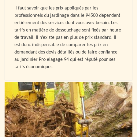
Il faut savoir que les prix appliqués par les
professionnels du jardinage dans le 94500 dépendent
entièrement des services dont vous avez besoin. Les
tarifs en matière de dessouchage sont fixés par heure
de travail. Il n’existe pas en plus de prix standard. Il
est donc indispensable de comparer les prix en
demandant des devis détaillés ou de faire confiance
au jardinier Pro elagage 94 qui est réputé pour ses
tarifs économiques.