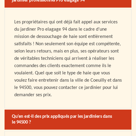
jardinier professionnel Pro elagage 94
Les propriétaires qui ont déjà fait appel aux services
du jardiner Pro elagage 94 dans le cadre d’une
mission de dessouchage de haie sont entièrement
satisfaits ! Non seulement son équipe est compétente,
selon leurs retours, mais en plus, ses opérateurs sont
de véritables techniciens qui arrivent à réaliser les
commandes des clients exactement comme ils le
voulaient. Quel que soit le type de haie que vous
voulez faire entretenir dans la ville de Coeuilly et dans
le 94500, vous pouvez contacter ce jardinier pour lui
demander ses prix.
Qu’en est-il des prix appliqués par les jardiniers dans
le 94500 ?