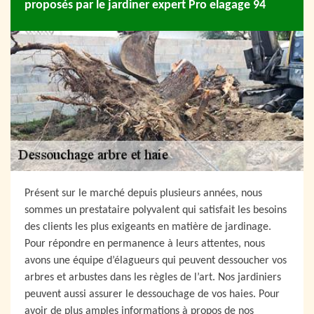
proposés par le jardiner expert Pro elagage 94
Présent sur le marché depuis plusieurs années, nous
sommes un prestataire polyvalent qui satisfait les besoins
des clients les plus exigeants en matière de jardinage.
Pour répondre en permanence à leurs attentes, nous
avons une équipe d’élagueurs qui peuvent dessoucher vos
arbres et arbustes dans les règles de l’art. Nos jardiniers
peuvent aussi assurer le dessouchage de vos haies. Pour
avoir de plus amples informations à propos de nos