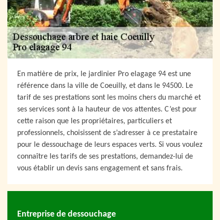
En matière de prix, le jardinier Pro elagage 94 est une
référence dans la ville de Coeuilly, et dans le 94500. Le
tarif de ses prestations sont les moins chers du marché et
ses services sont à la hauteur de vos attentes. C’est pour
cette raison que les propriétaires, particuliers et
professionnels, choisissent de s’adresser à ce prestataire
pour le dessouchage de leurs espaces verts. Si vous voulez
connaître les tarifs de ses prestations, demandez-lui de
vous établir un devis sans engagement et sans frais.
Entreprise de dessouchage