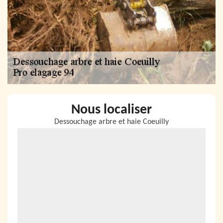
Nous localiser
Dessouchage arbre et haie Coeuilly