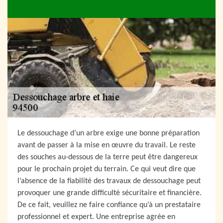
Le dessouchage d’un arbre exige une bonne préparation
avant de passer à la mise en œuvre du travail. Le reste
des souches au-dessous de la terre peut être dangereux
pour le prochain projet du terrain. Ce qui veut dire que
l’absence de la fiabilité des travaux de dessouchage peut
provoquer une grande difficulté sécuritaire et financière.
De ce fait, veuillez ne faire confiance qu’à un prestataire
professionnel et expert. Une entreprise agrée en