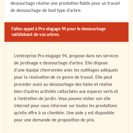
dessouchage réalise une prestation fiable pour un travail
de dessouchage de tout type d’arbre.
Faites appel à Pro elagage 94 pour le dessouchage
satisfaisant de vos arbres.
L’entreprise Pro elagage 94, propose dans ses services
de jardinage e dessouchage d’arbre. Elle dispose
d’une équipe chevronnée avec les outillages adéquats
pour la réalisation de ce genre de travail. Elle peut
procéder aussi au dessouchage des haies et réalise
bien d’autres activités rattachées aux espaces verts et
à l’entretien de jardin. Vous pouvez visiter son site
internet pour vous informer sur toutes les prestations
qu’elle offre à sa clientèle. Une aide y est disponible
pour une demande de proposition de prix.