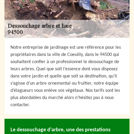
Notre entreprise de jardinage est une référence pour les
propriétaires dans la ville de Coeuilly, dans le 94500 qui
souhaitent confier à un professionnel le dessouchage de
leurs arbres. Quel que soit l’essence dont vous disposez
dans votre jardin et quelle que soit sa destination, qu’il
s’agisse d’un arbre ornemental ou fruitier, notre équipe
d’élagueurs vous enlève vos végétaux. Nos tarifs sont les
plus abordables du marché alors n’hésitez pas à nous
contacter.
Le dessouchage d’arbre, une des prestations