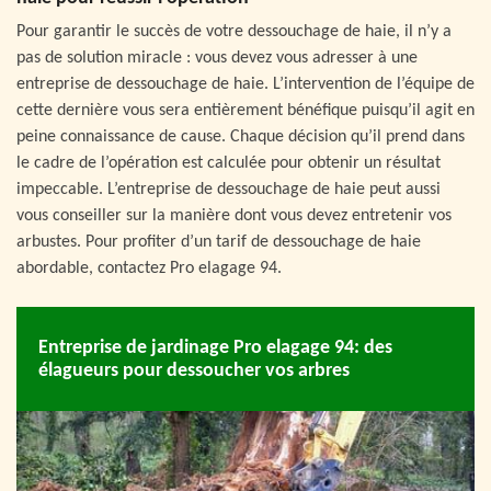
Pour garantir le succès de votre dessouchage de haie, il n’y a
pas de solution miracle : vous devez vous adresser à une
entreprise de dessouchage de haie. L’intervention de l’équipe de
cette dernière vous sera entièrement bénéfique puisqu’il agit en
peine connaissance de cause. Chaque décision qu’il prend dans
le cadre de l’opération est calculée pour obtenir un résultat
impeccable. L’entreprise de dessouchage de haie peut aussi
vous conseiller sur la manière dont vous devez entretenir vos
arbustes. Pour profiter d’un tarif de dessouchage de haie
abordable, contactez Pro elagage 94.
Entreprise de jardinage Pro elagage 94: des
élagueurs pour dessoucher vos arbres