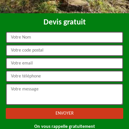
Devis gratuit
On vous rappelle gratuitement