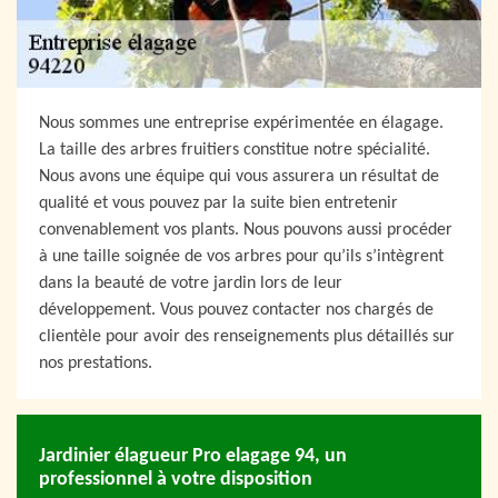
Nous sommes une entreprise expérimentée en élagage.
La taille des arbres fruitiers constitue notre spécialité.
Nous avons une équipe qui vous assurera un résultat de
qualité et vous pouvez par la suite bien entretenir
convenablement vos plants. Nous pouvons aussi procéder
à une taille soignée de vos arbres pour qu’ils s’intègrent
dans la beauté de votre jardin lors de leur
développement. Vous pouvez contacter nos chargés de
clientèle pour avoir des renseignements plus détaillés sur
nos prestations.
Jardinier élagueur Pro elagage 94, un
professionnel à votre disposition