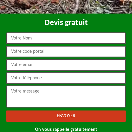
Devis gratuit
On vous rappelle gratuitement