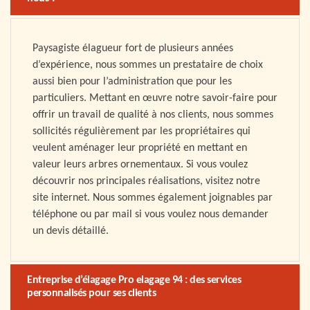
Paysagiste élagueur fort de plusieurs années
d’expérience, nous sommes un prestataire de choix
aussi bien pour l’administration que pour les
particuliers. Mettant en œuvre notre savoir-faire pour
offrir un travail de qualité à nos clients, nous sommes
sollicités régulièrement par les propriétaires qui
veulent aménager leur propriété en mettant en
valeur leurs arbres ornementaux. Si vous voulez
découvrir nos principales réalisations, visitez notre
site internet. Nous sommes également joignables par
téléphone ou par mail si vous voulez nous demander
un devis détaillé.
Entreprise d’élagage Pro elagage 94 : des services
personnalisés pour ses clients