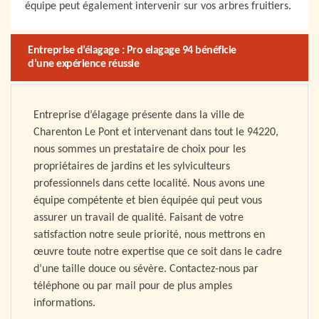
équipe peut également intervenir sur vos arbres fruitiers.
Entreprise d’élagage : Pro elagage 94 bénéficie
d’une expérience réussie
Entreprise d’élagage présente dans la ville de
Charenton Le Pont et intervenant dans tout le 94220,
nous sommes un prestataire de choix pour les
propriétaires de jardins et les sylviculteurs
professionnels dans cette localité. Nous avons une
équipe compétente et bien équipée qui peut vous
assurer un travail de qualité. Faisant de votre
satisfaction notre seule priorité, nous mettrons en
œuvre toute notre expertise que ce soit dans le cadre
d’une taille douce ou sévère. Contactez-nous par
téléphone ou par mail pour de plus amples
informations.