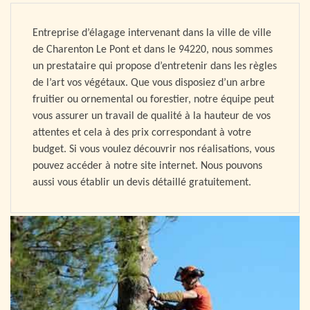
Entreprise d’élagage intervenant dans la ville de ville
de Charenton Le Pont et dans le 94220, nous sommes
un prestataire qui propose d’entretenir dans les règles
de l’art vos végétaux. Que vous disposiez d’un arbre
fruitier ou ornemental ou forestier, notre équipe peut
vous assurer un travail de qualité à la hauteur de vos
attentes et cela à des prix correspondant à votre
budget. Si vous voulez découvrir nos réalisations, vous
pouvez accéder à notre site internet. Nous pouvons
aussi vous établir un devis détaillé gratuitement.