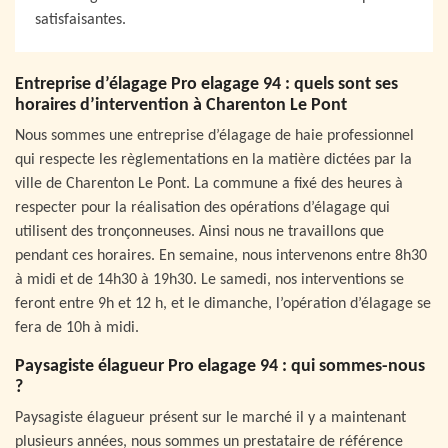
satisfaisantes.
Entreprise d’élagage Pro elagage 94 : quels sont ses
horaires d’intervention à Charenton Le Pont
Nous sommes une entreprise d’élagage de haie professionnel
qui respecte les règlementations en la matière dictées par la
ville de Charenton Le Pont. La commune a fixé des heures à
respecter pour la réalisation des opérations d’élagage qui
utilisent des tronçonneuses. Ainsi nous ne travaillons que
pendant ces horaires. En semaine, nous intervenons entre 8h30
à midi et de 14h30 à 19h30. Le samedi, nos interventions se
feront entre 9h et 12 h, et le dimanche, l’opération d’élagage se
fera de 10h à midi.
Paysagiste élagueur Pro elagage 94 : qui sommes-nous
?
Paysagiste élagueur présent sur le marché il y a maintenant
plusieurs années, nous sommes un prestataire de référence