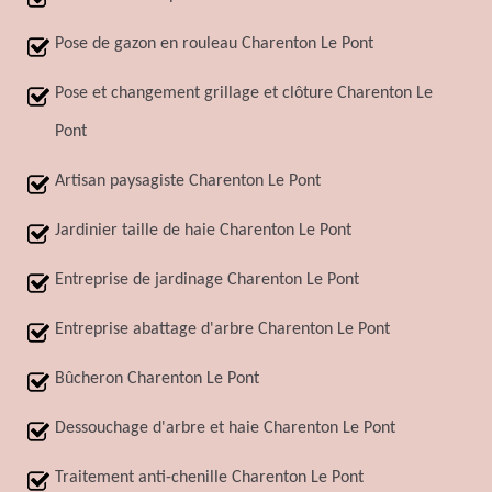
Pose de gazon en rouleau Charenton Le Pont
Pose et changement grillage et clôture Charenton Le
Pont
Artisan paysagiste Charenton Le Pont
Jardinier taille de haie Charenton Le Pont
Entreprise de jardinage Charenton Le Pont
Entreprise abattage d'arbre Charenton Le Pont
Bûcheron Charenton Le Pont
Dessouchage d'arbre et haie Charenton Le Pont
Traitement anti-chenille Charenton Le Pont