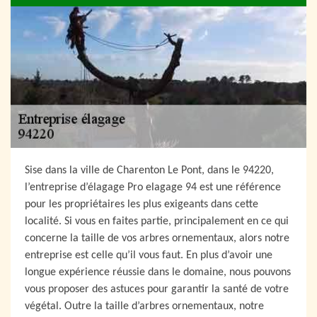
Sise dans la ville de Charenton Le Pont, dans le 94220,
l’entreprise d’élagage Pro elagage 94 est une référence
pour les propriétaires les plus exigeants dans cette
localité. Si vous en faites partie, principalement en ce qui
concerne la taille de vos arbres ornementaux, alors notre
entreprise est celle qu’il vous faut. En plus d’avoir une
longue expérience réussie dans le domaine, nous pouvons
vous proposer des astuces pour garantir la santé de votre
végétal. Outre la taille d’arbres ornementaux, notre