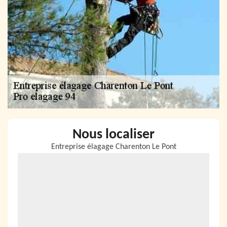
Nous localiser
Entreprise élagage Charenton Le Pont