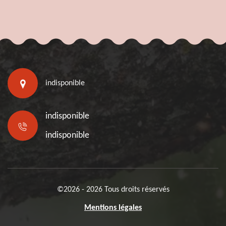
indisponible
indisponible
indisponible
©2026 - 2026 Tous droits réservés
Mentions légales