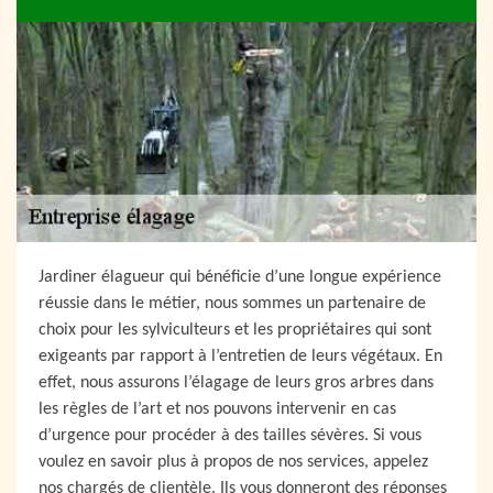
Jardiner élagueur qui bénéficie d’une longue expérience
réussie dans le métier, nous sommes un partenaire de
choix pour les sylviculteurs et les propriétaires qui sont
exigeants par rapport à l’entretien de leurs végétaux. En
effet, nous assurons l’élagage de leurs gros arbres dans
les règles de l’art et nos pouvons intervenir en cas
d’urgence pour procéder à des tailles sévères. Si vous
voulez en savoir plus à propos de nos services, appelez
nos chargés de clientèle. Ils vous donneront des réponses