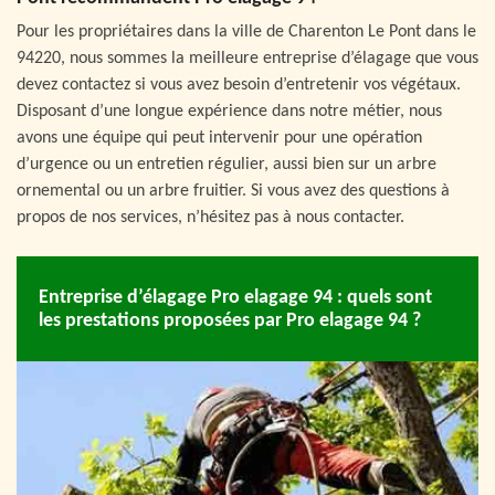
Pour les propriétaires dans la ville de Charenton Le Pont dans le
94220, nous sommes la meilleure entreprise d’élagage que vous
devez contactez si vous avez besoin d’entretenir vos végétaux.
Disposant d’une longue expérience dans notre métier, nous
avons une équipe qui peut intervenir pour une opération
d’urgence ou un entretien régulier, aussi bien sur un arbre
ornemental ou un arbre fruitier. Si vous avez des questions à
propos de nos services, n’hésitez pas à nous contacter.
Entreprise d’élagage Pro elagage 94 : quels sont
les prestations proposées par Pro elagage 94 ?