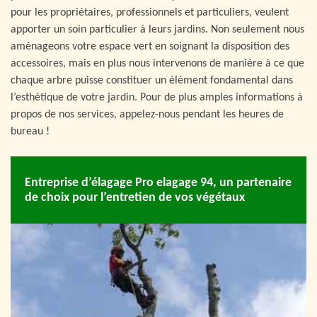
pour les propriétaires, professionnels et particuliers, veulent
apporter un soin particulier à leurs jardins. Non seulement nous
aménageons votre espace vert en soignant la disposition des
accessoires, mais en plus nous intervenons de manière à ce que
chaque arbre puisse constituer un élément fondamental dans
l’esthétique de votre jardin. Pour de plus amples informations à
propos de nos services, appelez-nous pendant les heures de
bureau !
Entreprise d’élagage Pro elagage 94, un partenaire
de choix pour l’entretien de vos végétaux