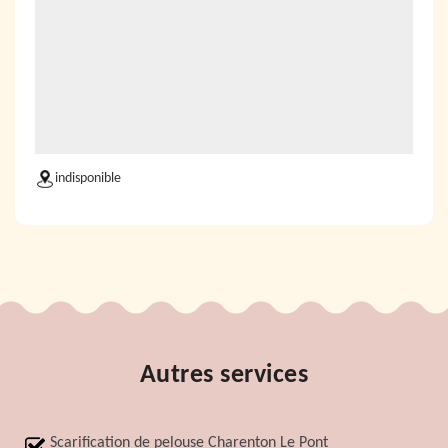
indisponible
Autres services
Scarification de pelouse Charenton Le Pont