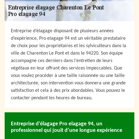
Entreprise d’élagage disposant de plusieurs années
d’expérience, Pro elagage 94 est un véritable prestataire
de choix pour les propriétaires et les sylviculteurs dans la
ville de Charenton Le Pont et dans le 94220. Son équipe
accompagne ces derniers dans l’entretien de leurs
végétaux en leur offrant des services impeccables. Que
vous voulez procéder à une taille raisonnée ou une taille
architecturée, son intervention vous donnera une grande
satisfaction et cela à des prix abordables. Vous pouvez le
contacter pendant les heures de bureau.
Entreprise d’élagage Pro elagage 94, un
professionnel qui jouit d’une longue expérience