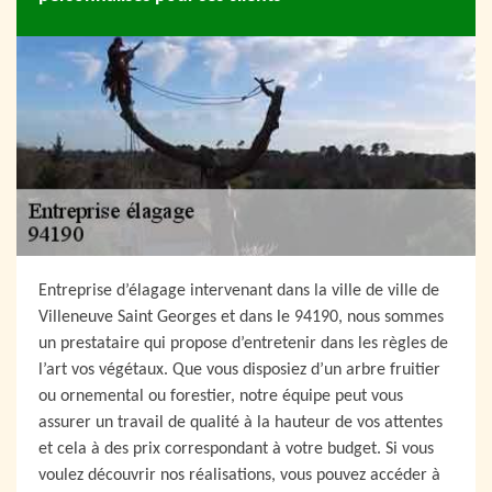
Entreprise d’élagage intervenant dans la ville de ville de
Villeneuve Saint Georges et dans le 94190, nous sommes
un prestataire qui propose d’entretenir dans les règles de
l’art vos végétaux. Que vous disposiez d’un arbre fruitier
ou ornemental ou forestier, notre équipe peut vous
assurer un travail de qualité à la hauteur de vos attentes
et cela à des prix correspondant à votre budget. Si vous
voulez découvrir nos réalisations, vous pouvez accéder à