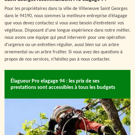
Pour les propriétaires dans la ville de Villeneuve Saint Georges
dans le 94190, nous sommes la meilleure entreprise d’élagage
que vous devez contactez si vous avez besoin d’entretenir vos
végétaux. Disposant d’une longue expérience dans notre métier,
nous avons une équipe qui peut intervenir pour une opération
d’urgence ou un entretien régulier, aussi bien sur un arbre
ornemental ou un arbre fruitier. Si vous avez des questions à
propos de nos services, n’hésitez pas à nous contacter.
Élagueur Pro elagage 94 : les prix de ses
prestations sont accessibles à tous les budgets