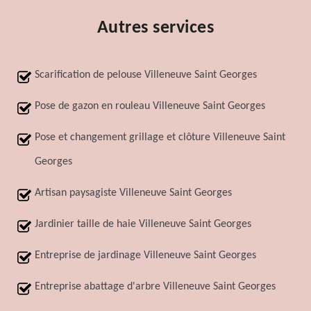
Autres services
Scarification de pelouse Villeneuve Saint Georges
Pose de gazon en rouleau Villeneuve Saint Georges
Pose et changement grillage et clôture Villeneuve Saint
Georges
Artisan paysagiste Villeneuve Saint Georges
Jardinier taille de haie Villeneuve Saint Georges
Entreprise de jardinage Villeneuve Saint Georges
Entreprise abattage d'arbre Villeneuve Saint Georges