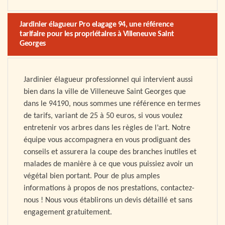
Jardinier élagueur Pro elagage 94, une référence
tarifaire pour les propriétaires à Villeneuve Saint
Georges
Jardinier élagueur professionnel qui intervient aussi
bien dans la ville de Villeneuve Saint Georges que
dans le 94190, nous sommes une référence en termes
de tarifs, variant de 25 à 50 euros, si vous voulez
entretenir vos arbres dans les règles de l’art. Notre
équipe vous accompagnera en vous prodiguant des
conseils et assurera la coupe des branches inutiles et
malades de manière à ce que vous puissiez avoir un
végétal bien portant. Pour de plus amples
informations à propos de nos prestations, contactez-
nous ! Nous vous établirons un devis détaillé et sans
engagement gratuitement.