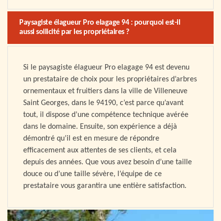
Paysagiste élagueur Pro elagage 94 : pourquoi est-il
aussi sollicité par les propriétaires ?
Si le paysagiste élagueur Pro elagage 94 est devenu
un prestataire de choix pour les propriétaires d’arbres
ornementaux et fruitiers dans la ville de Villeneuve
Saint Georges, dans le 94190, c’est parce qu’avant
tout, il dispose d’une compétence technique avérée
dans le domaine. Ensuite, son expérience a déjà
démontré qu’il est en mesure de répondre
efficacement aux attentes de ses clients, et cela
depuis des années. Que vous avez besoin d’une taille
douce ou d’une taille sévère, l’équipe de ce
prestataire vous garantira une entière satisfaction.