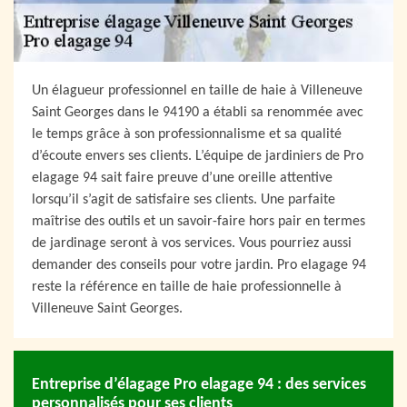
Un élagueur professionnel en taille de haie à Villeneuve
Saint Georges dans le 94190 a établi sa renommée avec
le temps grâce à son professionnalisme et sa qualité
d’écoute envers ses clients. L’équipe de jardiniers de Pro
elagage 94 sait faire preuve d’une oreille attentive
lorsqu’il s’agit de satisfaire ses clients. Une parfaite
maîtrise des outils et un savoir-faire hors pair en termes
de jardinage seront à vos services. Vous pourriez aussi
demander des conseils pour votre jardin. Pro elagage 94
reste la référence en taille de haie professionnelle à
Villeneuve Saint Georges.
Entreprise d’élagage Pro elagage 94 : des services
personnalisés pour ses clients