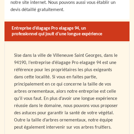
notre site internet. Nous pouvons aussi vous établir un
devis détaillé gratuitement.
Entreprise d’élagage Pro elagage 94, un
professionnel qui jouit d’une longue expérience
Sise dans la ville de Villeneuve Saint Georges, dans le
94190, l’entreprise d’élagage Pro elagage 94 est une
référence pour les propriétaires les plus exigeants
dans cette localité. Si vous en faites partie,
principalement en ce qui concerne la taille de vos
arbres ornementaux, alors notre entreprise est celle
qu’il vous faut. En plus d’avoir une longue expérience
réussie dans le domaine, nous pouvons vous proposer
des astuces pour garantir la santé de votre végétal.
Outre la taille d’arbres ornementaux, notre équipe
peut également intervenir sur vos arbres fruitiers.