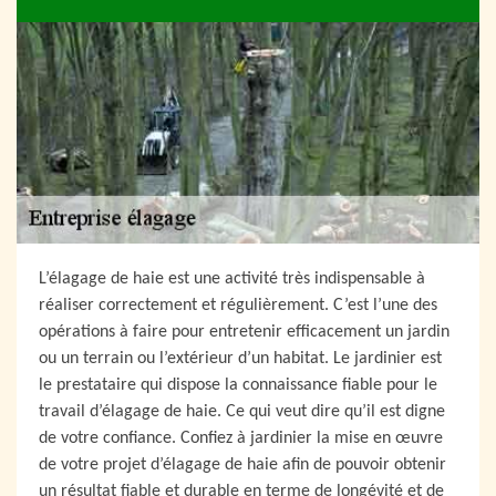
L’élagage de haie est une activité très indispensable à
réaliser correctement et régulièrement. C’est l’une des
opérations à faire pour entretenir efficacement un jardin
ou un terrain ou l’extérieur d’un habitat. Le jardinier est
le prestataire qui dispose la connaissance fiable pour le
travail d’élagage de haie. Ce qui veut dire qu’il est digne
de votre confiance. Confiez à jardinier la mise en œuvre
de votre projet d’élagage de haie afin de pouvoir obtenir
un résultat fiable et durable en terme de longévité et de