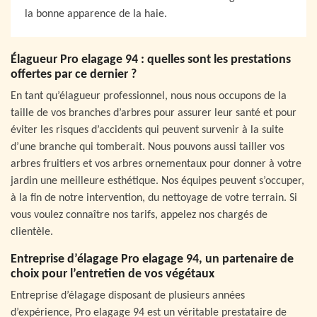
la bonne apparence de la haie.
Élagueur Pro elagage 94 : quelles sont les prestations
offertes par ce dernier ?
En tant qu’élagueur professionnel, nous nous occupons de la
taille de vos branches d’arbres pour assurer leur santé et pour
éviter les risques d’accidents qui peuvent survenir à la suite
d’une branche qui tomberait. Nous pouvons aussi tailler vos
arbres fruitiers et vos arbres ornementaux pour donner à votre
jardin une meilleure esthétique. Nos équipes peuvent s’occuper,
à la fin de notre intervention, du nettoyage de votre terrain. Si
vous voulez connaître nos tarifs, appelez nos chargés de
clientèle.
Entreprise d’élagage Pro elagage 94, un partenaire de
choix pour l’entretien de vos végétaux
Entreprise d’élagage disposant de plusieurs années
d’expérience, Pro elagage 94 est un véritable prestataire de