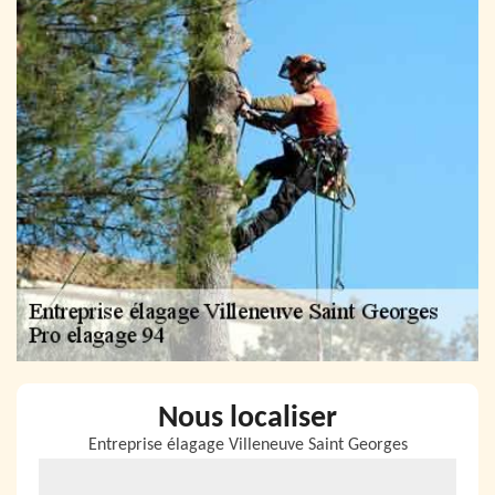
Nous localiser
Entreprise élagage Villeneuve Saint Georges