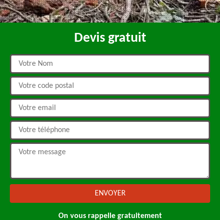
Devis gratuit
On vous rappelle gratuitement