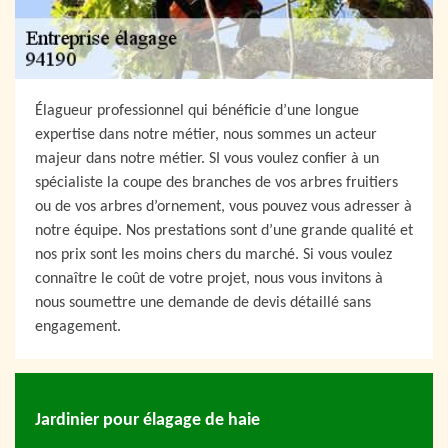
Élagueur professionnel qui bénéficie d’une longue
expertise dans notre métier, nous sommes un acteur
majeur dans notre métier. SI vous voulez confier à un
spécialiste la coupe des branches de vos arbres fruitiers
ou de vos arbres d’ornement, vous pouvez vous adresser à
notre équipe. Nos prestations sont d’une grande qualité et
nos prix sont les moins chers du marché. Si vous voulez
connaître le coût de votre projet, nous vous invitons à
nous soumettre une demande de devis détaillé sans
engagement.
Jardinier pour élagage de haie