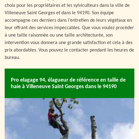
choix pour les propriétaires et les sylviculteurs dans la ville de
Villeneuve Saint Georges et dans le 94190. Son équipe
accompagne ces derniers dans l’entretien de leurs végétaux en
leur offrant des services impeccables. Que vous voulez procéder
à une taille raisonnée ou une taille architecturée, son
intervention vous donnera une grande satisfaction et cela à des
prix abordables. Vous pouvez le contacter pendant les heures de
bureau.
Pro elagage 94, élagueur de référence en taille de
haie à Villeneuve Saint Georges dans le 94190