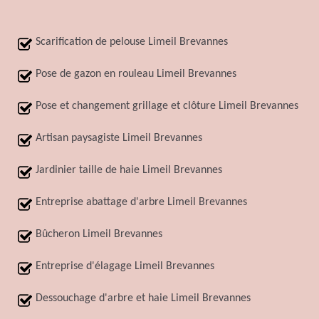
Scarification de pelouse Limeil Brevannes
Pose de gazon en rouleau Limeil Brevannes
Pose et changement grillage et clôture Limeil Brevannes
Artisan paysagiste Limeil Brevannes
Jardinier taille de haie Limeil Brevannes
Entreprise abattage d'arbre Limeil Brevannes
Bûcheron Limeil Brevannes
Entreprise d'élagage Limeil Brevannes
Dessouchage d'arbre et haie Limeil Brevannes