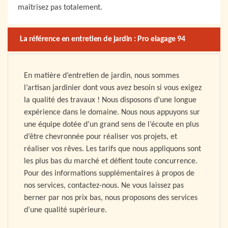
maîtrisez pas totalement.
La référence en entretien de jardin : Pro elagage 94
En matière d’entretien de jardin, nous sommes
l’artisan jardinier dont vous avez besoin si vous exigez
la qualité des travaux ! Nous disposons d’une longue
expérience dans le domaine. Nous nous appuyons sur
une équipe dotée d’un grand sens de l’écoute en plus
d’être chevronnée pour réaliser vos projets, et
réaliser vos rêves. Les tarifs que nous appliquons sont
les plus bas du marché et défient toute concurrence.
Pour des informations supplémentaires à propos de
nos services, contactez-nous. Ne vous laissez pas
berner par nos prix bas, nous proposons des services
d’une qualité supérieure.