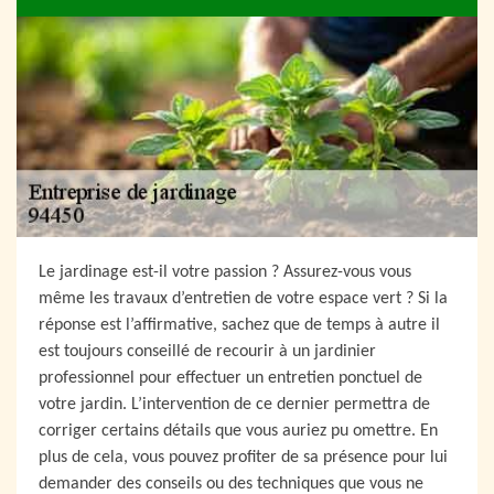
Le jardinage est-il votre passion ? Assurez-vous vous
même les travaux d’entretien de votre espace vert ? Si la
réponse est l’affirmative, sachez que de temps à autre il
est toujours conseillé de recourir à un jardinier
professionnel pour effectuer un entretien ponctuel de
votre jardin. L’intervention de ce dernier permettra de
corriger certains détails que vous auriez pu omettre. En
plus de cela, vous pouvez profiter de sa présence pour lui
demander des conseils ou des techniques que vous ne