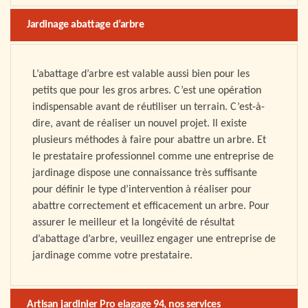
Jardinage abattage d’arbre
L’abattage d’arbre est valable aussi bien pour les
petits que pour les gros arbres. C’est une opération
indispensable avant de réutiliser un terrain. C’est-à-
dire, avant de réaliser un nouvel projet. Il existe
plusieurs méthodes à faire pour abattre un arbre. Et
le prestataire professionnel comme une entreprise de
jardinage dispose une connaissance très suffisante
pour définir le type d’intervention à réaliser pour
abattre correctement et efficacement un arbre. Pour
assurer le meilleur et la longévité de résultat
d’abattage d’arbre, veuillez engager une entreprise de
jardinage comme votre prestataire.
Artisan jardinier Pro elagage 94, nos services