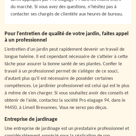
du marché. Si vous avez des questions, n’hésitez pas à
contacter ses chargés de clientèle aux heures de bureau.
Pour l’entretien de qualité de votre jardin, faites appel
à un professionnel
L’entretien d’un jardin peut rapidement devenir un travail de
longue haleine. Il est cependant nécessaire de s’atteler à cette
tâche pour assurer la bonne santé de ses plantes. Confier le
travail à un professionnel permet de s’alléger de ce souci,
d’autant plus qu’il est nécessaire de posséder certaines
compétences. Le jardinier professionnel est celui qui est le plus
à même de s’en charger. Si vous souhaitez avoir des conseils et
obtenir de l’aide, contactez la société Pro elagage 94, dans le
94450, à Limeil Brevannes. Vous ne serez pas déçus.
Entreprise de jardinage
Une entreprise de jardinage est un prestataire professionnel et