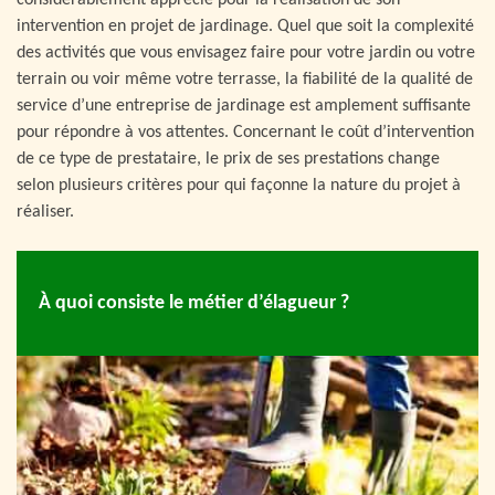
considérablement apprécié pour la réalisation de son
intervention en projet de jardinage. Quel que soit la complexité
des activités que vous envisagez faire pour votre jardin ou votre
terrain ou voir même votre terrasse, la fiabilité de la qualité de
service d’une entreprise de jardinage est amplement suffisante
pour répondre à vos attentes. Concernant le coût d’intervention
de ce type de prestataire, le prix de ses prestations change
selon plusieurs critères pour qui façonne la nature du projet à
réaliser.
À quoi consiste le métier d’élagueur ?