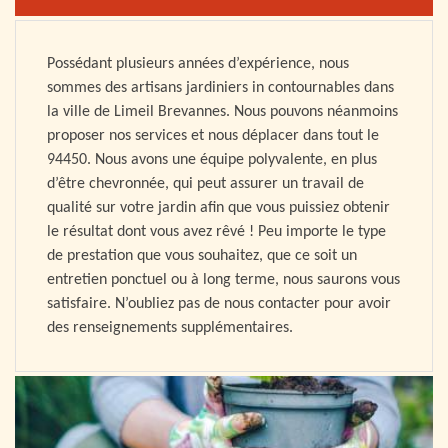
Possédant plusieurs années d’expérience, nous
sommes des artisans jardiniers in contournables dans
la ville de Limeil Brevannes. Nous pouvons néanmoins
proposer nos services et nous déplacer dans tout le
94450. Nous avons une équipe polyvalente, en plus
d’être chevronnée, qui peut assurer un travail de
qualité sur votre jardin afin que vous puissiez obtenir
le résultat dont vous avez rêvé ! Peu importe le type
de prestation que vous souhaitez, que ce soit un
entretien ponctuel ou à long terme, nous saurons vous
satisfaire. N’oubliez pas de nous contacter pour avoir
des renseignements supplémentaires.