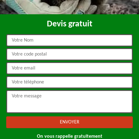
Devis gratuit
On vous rappelle gratuitement