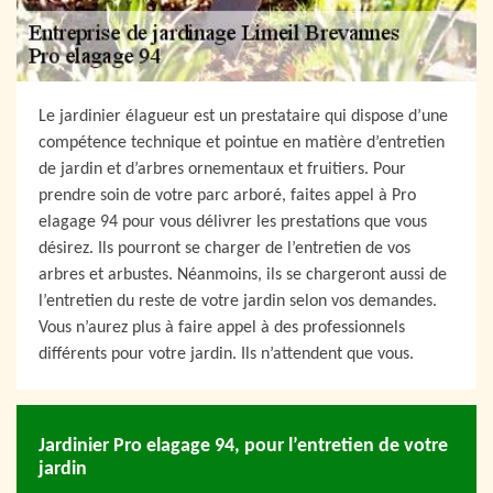
Le jardinier élagueur est un prestataire qui dispose d’une
compétence technique et pointue en matière d’entretien
de jardin et d’arbres ornementaux et fruitiers. Pour
prendre soin de votre parc arboré, faites appel à Pro
elagage 94 pour vous délivrer les prestations que vous
désirez. Ils pourront se charger de l’entretien de vos
arbres et arbustes. Néanmoins, ils se chargeront aussi de
l’entretien du reste de votre jardin selon vos demandes.
Vous n’aurez plus à faire appel à des professionnels
différents pour votre jardin. Ils n’attendent que vous.
Jardinier Pro elagage 94, pour l’entretien de votre
jardin