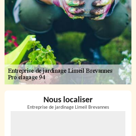
Nous localiser
Entreprise de jardinage Limeil Brevannes