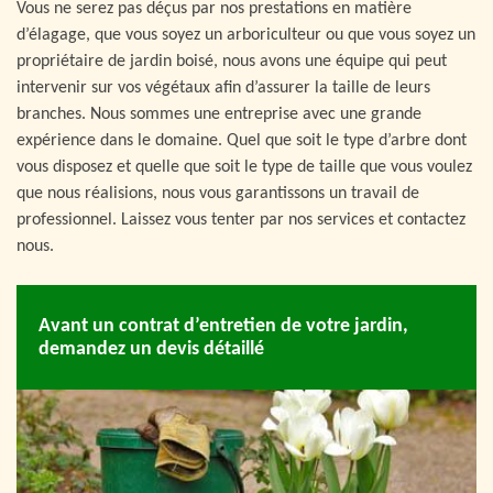
Vous ne serez pas déçus par nos prestations en matière
d’élagage, que vous soyez un arboriculteur ou que vous soyez un
propriétaire de jardin boisé, nous avons une équipe qui peut
intervenir sur vos végétaux afin d’assurer la taille de leurs
branches. Nous sommes une entreprise avec une grande
expérience dans le domaine. Quel que soit le type d’arbre dont
vous disposez et quelle que soit le type de taille que vous voulez
que nous réalisions, nous vous garantissons un travail de
professionnel. Laissez vous tenter par nos services et contactez
nous.
Avant un contrat d’entretien de votre jardin,
demandez un devis détaillé