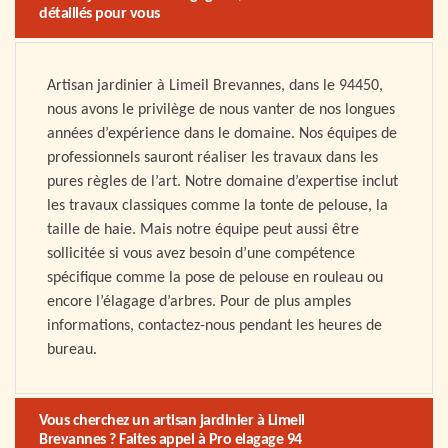
détaillés pour vous
Artisan jardinier à Limeil Brevannes, dans le 94450,
nous avons le privilège de nous vanter de nos longues
années d’expérience dans le domaine. Nos équipes de
professionnels sauront réaliser les travaux dans les
pures règles de l’art. Notre domaine d’expertise inclut
les travaux classiques comme la tonte de pelouse, la
taille de haie. Mais notre équipe peut aussi être
sollicitée si vous avez besoin d’une compétence
spécifique comme la pose de pelouse en rouleau ou
encore l’élagage d’arbres. Pour de plus amples
informations, contactez-nous pendant les heures de
bureau.
Vous cherchez un artisan jardinier à Limeil
Brevannes ? Faites appel à Pro elagage 94