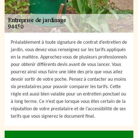
Préalablement à toute signature de contrat d’entretien de
jardin, vous devez vous renseignez sur les tarifs appliqués
en la matière. Approchez-vous de plusieurs professionnels
pour obtenir différents devis avant de vous lancer. Vous
pourrez ainsi vous faire une idée des prix que vous allez
devoir sortir de votre poche. Pensez à contacter au moins
six prestataires pour pouvoir comparer les tarifs. Cette
règle est aussi bien valable pour un entretien ponctuel ou
à long terme. Ce n’est que lorsque vous êtes certain de la
réputation de votre prestataire et de l’accessibilité de ses
tarifs que vous signerez le document final.