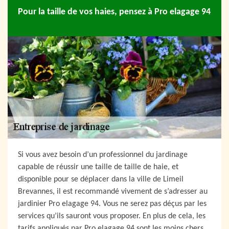
Pour la taille de vos haies, pensez à Pro elagage 94
Si vous avez besoin d’un professionnel du jardinage
capable de réussir une taille de taille de haie, et
disponible pour se déplacer dans la ville de Limeil
Brevannes, il est recommandé vivement de s’adresser au
jardinier Pro elagage 94. Vous ne serez pas déçus par les
services qu’ils sauront vous proposer. En plus de cela, les
tarifs appliqués par Pro elagage 94 sont les moins chers