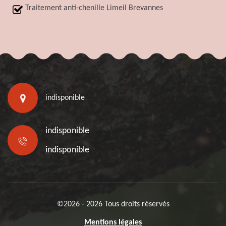
Traitement anti-chenille Limeil Brevannes
indisponible
indisponible
indisponible
©2026 - 2026 Tous droits réservés
Mentions légales