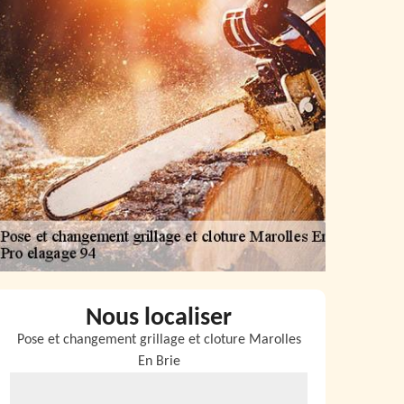
Nous localiser
Pose et changement grillage et cloture Marolles
En Brie