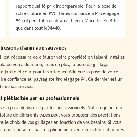
rapport qualité-prix incomparable. Pour la pose de
votre clôture en PVC, faites confiance à Pro elagage
94 qui peut intervenir aussi bien à Marolles En Brie
que dans tout le94440.
 intrusions d’animaux sauvages
 est nécessaire de clôturer votre propriété en faisant installer
delà de votre domaine, mais en plus, la pose de grillage
jardin et cour pour les attaquer. Afin que la pose de votre
 faire confiance au paysagiste Pro elagage 94. Ce dernier est un
é de ses services.
t plébiscitée par les professionnels
 la plus plébiscitée par les professionnels. Notre équipe, qui
lôture de différents types peut vous proposer des prestations
 le choix de vos grillages en fonction de vos besoins. Si vous
as à nous contacter par téléphone ou à venir directement auprès