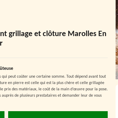
t grillage et clôture Marolles En
r
oûteuse
is qui peut coûter une certaine somme. Tout dépend avant tout
ture en pierre est celle qui est la plus chère et celle grillagée
 le prix des matériaux, le coût de la main d’œuvre pour la pose.
s auprès de plusieurs prestataires et demander leur de vous