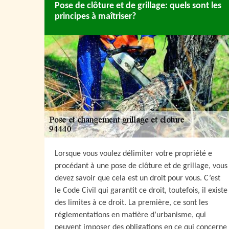
Pose de clôture et de grillage: quels sont les
principes à maîtriser?
Lorsque vous voulez délimiter votre propriété e
procédant à une pose de clôture et de grillage, vous
devez savoir que cela est un droit pour vous. C’est
le Code Civil qui garantit ce droit, toutefois, il existe
des limites à ce droit. La première, ce sont les
réglementations en matière d’urbanisme, qui
peuvent imposer des obligations en ce qui concerne