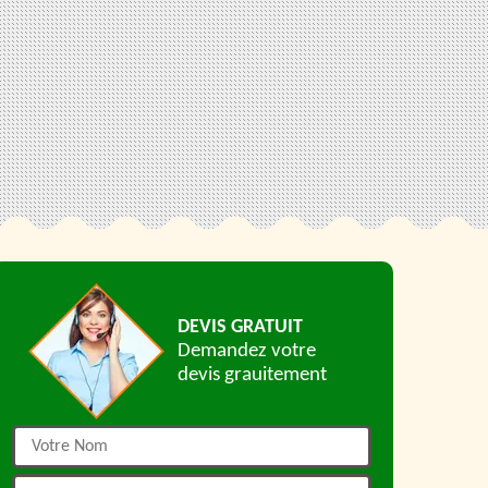
DEVIS GRATUIT
Demandez votre
devis grauitement