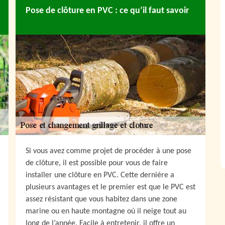
Pose de clôture en PVC : ce qu’il faut savoir
Si vous avez comme projet de procéder à une pose
de clôture, il est possible pour vous de faire
installer une clôture en PVC. Cette dernière a
plusieurs avantages et le premier est que le PVC est
assez résistant que vous habitez dans une zone
marine ou en haute montagne où il neige tout au
long de l’année. Facile à entretenir, il offre un