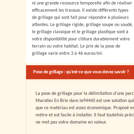
ni une grande ressource temporelle afin de réaliser
efficacement les travaux. Il existe différents types
de grillage qui sont fait pour répondre à plusieurs
attentes. Le grillage rigide, grillage soupe ou soudé,
le grillage classique et le grillage plastique sont à
votre disponibilité pour clôture durablement votre
terrain ou votre habitat. Le prix de la pose de
grillage varie entre 3 à 46 euros/ml.
Pose de grillage : qu’est-ce que vous devez savoir ?
La pose de grillage pour la délimitation d’une parce
Marolles En Brie dans le94440 est une solution qu
que ce matériau est assez économique. Proposé en 
mètre et est facile à installer. Il faut toutefois pré
ne met pas votre domaine en valeur.