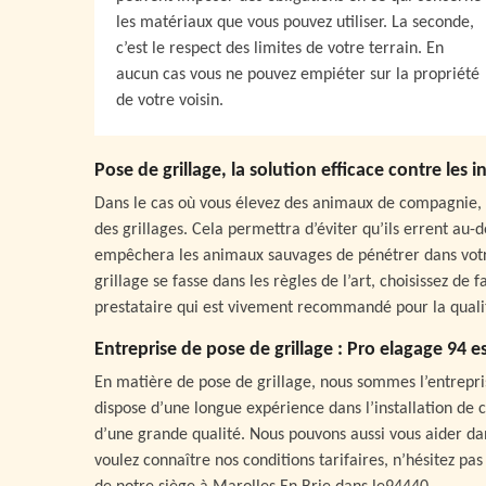
les matériaux que vous pouvez utiliser. La seconde,
c’est le respect des limites de votre terrain. En
aucun cas vous ne pouvez empiéter sur la propriété
de votre voisin.
Pose de grillage, la solution efficace contre les
Dans le cas où vous élevez des animaux de compagnie, il
des grillages. Cela permettra d’éviter qu’ils errent au-
empêchera les animaux sauvages de pénétrer dans votre 
grillage se fasse dans les règles de l’art, choisissez de
prestataire qui est vivement recommandé pour la qualit
Entreprise de pose de grillage : Pro elagage 94 es
En matière de pose de grillage, nous sommes l’entreprise
dispose d’une longue expérience dans l’installation de c
d’une grande qualité. Nous pouvons aussi vous aider dans
voulez connaître nos conditions tarifaires, n’hésitez p