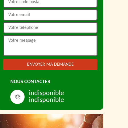
NOUS CONTACTER
indisponible
indisponible