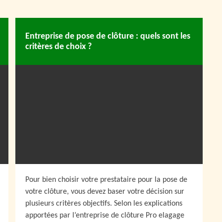
Entreprise de pose de clôture : quels sont les
critères de choix ?
Pour bien choisir votre prestataire pour la pose de
votre clôture, vous devez baser votre décision sur
plusieurs critères objectifs. Selon les explications
apportées par l’entreprise de clôture Pro elagage