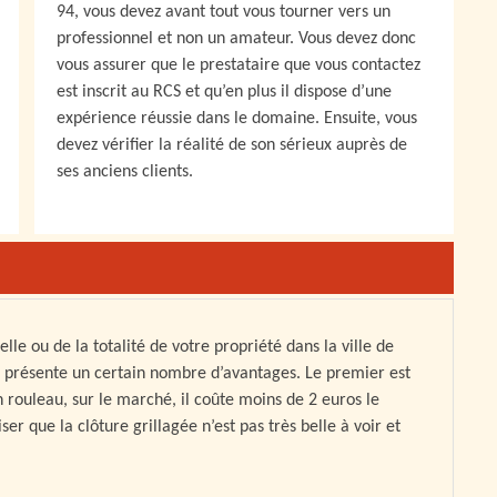
94, vous devez avant tout vous tourner vers un
professionnel et non un amateur. Vous devez donc
vous assurer que le prestataire que vous contactez
est inscrit au RCS et qu’en plus il dispose d’une
expérience réussie dans le domaine. Ensuite, vous
devez vérifier la réalité de son sérieux auprès de
ses anciens clients.
lle ou de la totalité de votre propriété dans la ville de
i présente un certain nombre d’avantages. Le premier est
rouleau, sur le marché, il coûte moins de 2 euros le
ciser que la clôture grillagée n’est pas très belle à voir et