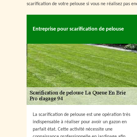
scarification de votre pelouse si vous ne réalisez pas e
Entreprise pour scarification de pelouse
La scarification de pelouse est une opération très
indispensable à réaliser pour avoir un gazon en
parfait état. Cette activité nécessite une
connaissance professionnelle en jardinage afin