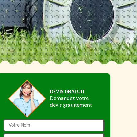
DEVIS GRATUIT
Demandez votre
devis grauitement