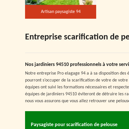
Artisan paysagiste 94
Entreprise scarification de 
Nos jardiniers 94510 professionnels à votre serv
Notre entreprise Pro elagage 94 a à sa disposition des é
pourront s’occuper de la scarification de votre de votre
équipes ont suivi les formations nécessaires et respecte
équipes de jardiniers 94510 éviteront de détruire les ra
nous vous assurons que vous allez retrouver une pelous
Paysagiste pour scarification de pelouse