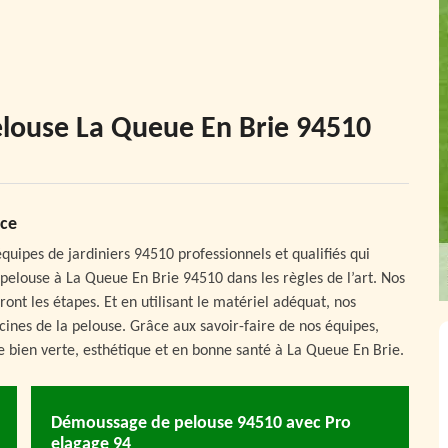
pelouse La Queue En Brie 94510
ice
quipes de jardiniers 94510 professionnels et qualifiés qui
 pelouse à La Queue En Brie 94510 dans les règles de l’art. Nos
ront les étapes. Et en utilisant le matériel adéquat, nos
cines de la pelouse. Grâce aux savoir-faire de nos équipes,
e bien verte, esthétique et en bonne santé à La Queue En Brie.
Démoussage de pelouse 94510 avec Pro
elagage 94