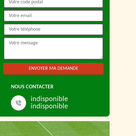
NOUS CONTACTER
indisponible
indisponible