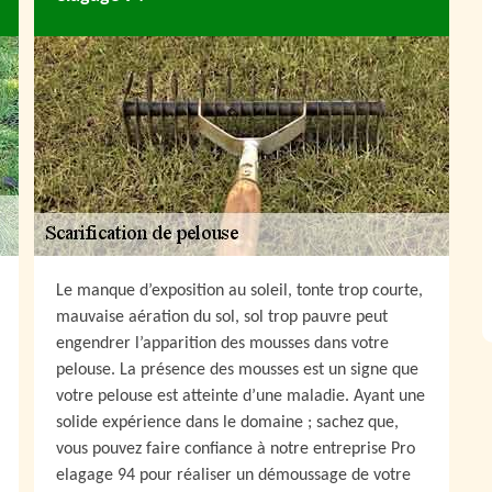
Le manque d’exposition au soleil, tonte trop courte,
mauvaise aération du sol, sol trop pauvre peut
engendrer l’apparition des mousses dans votre
pelouse. La présence des mousses est un signe que
votre pelouse est atteinte d’une maladie. Ayant une
solide expérience dans le domaine ; sachez que,
vous pouvez faire confiance à notre entreprise Pro
elagage 94 pour réaliser un démoussage de votre