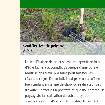
La scarification de pelouse est une opération loin
d’être facile à accomplir. L’absence d’une bonne
maitrise des travaux à faire peut falsifier les
résultats reçus. De ce fait, il est primordial d’être
bien vigilant en terme de choix du réalisateur des
travaux. Confiez à un prestataire qualifié comme un
paysagiste la réalisation de votre projet de
scarification afin d’assurer la fiabilité de résultat