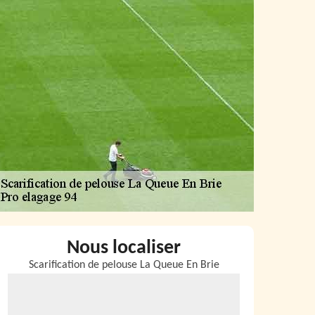
Nous localiser
Scarification de pelouse La Queue En Brie