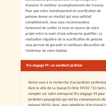
d’assurer le meilleur accomplissement des travaux.
Pour que votre investissement en scarification de
pelouse donne un résultat qui vous satisfait
complètement, nous vous recommandons
fortement de confier la mise en œuvre de votre
projet entre la main d’une entreprise qualifiée. La
réalisation régulière de la scarification de pelouse
vous permet de garantir la meilleure décoration de
l’extérieur de votre habitat.
Pro elagage 94 : un excellent jardinier
Seriez-vous à la recherche d’un jardinier professio
dans la ville de La Queue En Brie 94510 ? En tant 
compter sur notre entreprise Pro elagage 94 pour 
jardiniers paysagistes qui ont les connaissances d
pelouse 94510. Ainsi, pour bénéficier d’un travail