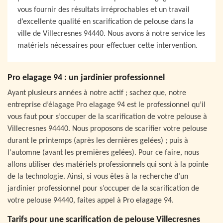
vous fournir des résultats irréprochables et un travail
d’excellente qualité en scarification de pelouse dans la
ville de Villecresnes 94440. Nous avons à notre service les
matériels nécessaires pour effectuer cette intervention.
Pro elagage 94 : un jardinier professionnel
Ayant plusieurs années à notre actif ; sachez que, notre
entreprise d’élagage Pro elagage 94 est le professionnel qu’il
vous faut pour s’occuper de la scarification de votre pelouse à
Villecresnes 94440. Nous proposons de scarifier votre pelouse
durant le printemps (après les dernières gelées) ; puis à
l'automne (avant les premières gelées). Pour ce faire, nous
allons utiliser des matériels professionnels qui sont à la pointe
de la technologie. Ainsi, si vous êtes à la recherche d’un
jardinier professionnel pour s’occuper de la scarification de
votre pelouse 94440, faites appel à Pro elagage 94.
Tarifs pour une scarification de pelouse Villecresnes