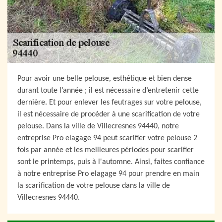
Pour avoir une belle pelouse, esthétique et bien dense
durant toute l’année ; il est nécessaire d’entretenir cette
dernière. Et pour enlever les feutrages sur votre pelouse,
il est nécessaire de procéder à une scarification de votre
pelouse. Dans la ville de Villecresnes 94440, notre
entreprise Pro elagage 94 peut scarifier votre pelouse 2
fois par année et les meilleures périodes pour scarifier
sont le printemps, puis à l'automne. Ainsi, faites confiance
à notre entreprise Pro elagage 94 pour prendre en main
la scarification de votre pelouse dans la ville de
Villecresnes 94440.