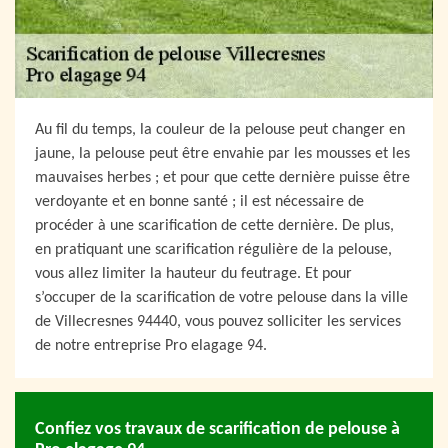
Au fil du temps, la couleur de la pelouse peut changer en
jaune, la pelouse peut être envahie par les mousses et les
mauvaises herbes ; et pour que cette dernière puisse être
verdoyante et en bonne santé ; il est nécessaire de
procéder à une scarification de cette dernière. De plus,
en pratiquant une scarification régulière de la pelouse,
vous allez limiter la hauteur du feutrage. Et pour
s’occuper de la scarification de votre pelouse dans la ville
de Villecresnes 94440, vous pouvez solliciter les services
de notre entreprise Pro elagage 94.
Confiez vos travaux de scarification de pelouse à