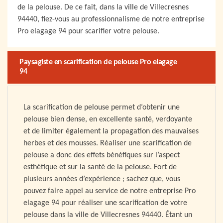
de la pelouse. De ce fait, dans la ville de Villecresnes
94440, fiez-vous au professionnalisme de notre entreprise
Pro elagage 94 pour scarifier votre pelouse.
Paysagiste en scarification de pelouse Pro elagage
94
La scarification de pelouse permet d’obtenir une
pelouse bien dense, en excellente santé, verdoyante
et de limiter également la propagation des mauvaises
herbes et des mousses. Réaliser une scarification de
pelouse a donc des effets bénéfiques sur l’aspect
esthétique et sur la santé de la pelouse. Fort de
plusieurs années d’expérience ; sachez que, vous
pouvez faire appel au service de notre entreprise Pro
elagage 94 pour réaliser une scarification de votre
pelouse dans la ville de Villecresnes 94440. Étant un