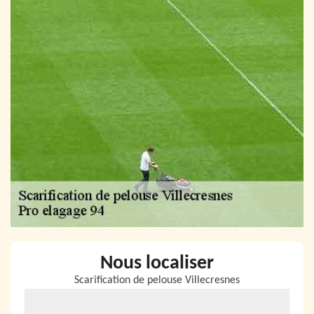
Nous localiser
Scarification de pelouse Villecresnes