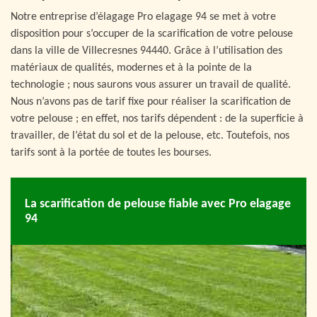
Notre entreprise d’élagage Pro elagage 94 se met à votre
disposition pour s’occuper de la scarification de votre pelouse
dans la ville de Villecresnes 94440. Grâce à l’utilisation des
matériaux de qualités, modernes et à la pointe de la
technologie ; nous saurons vous assurer un travail de qualité.
Nous n’avons pas de tarif fixe pour réaliser la scarification de
votre pelouse ; en effet, nos tarifs dépendent : de la superficie à
travailler, de l’état du sol et de la pelouse, etc. Toutefois, nos
tarifs sont à la portée de toutes les bourses.
La scarification de pelouse fiable avec Pro elagage
94