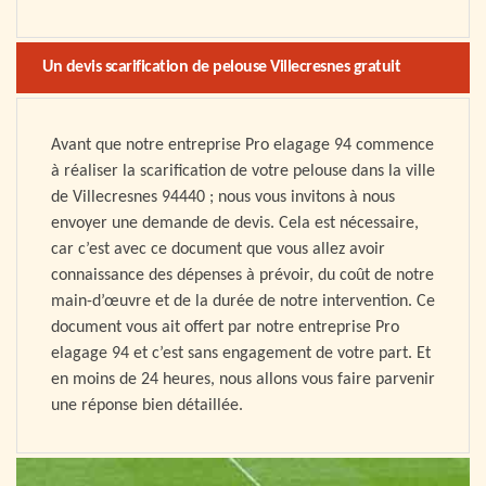
Un devis scarification de pelouse Villecresnes gratuit
Avant que notre entreprise Pro elagage 94 commence
à réaliser la scarification de votre pelouse dans la ville
de Villecresnes 94440 ; nous vous invitons à nous
envoyer une demande de devis. Cela est nécessaire,
car c’est avec ce document que vous allez avoir
connaissance des dépenses à prévoir, du coût de notre
main-d’œuvre et de la durée de notre intervention. Ce
document vous ait offert par notre entreprise Pro
elagage 94 et c’est sans engagement de votre part. Et
en moins de 24 heures, nous allons vous faire parvenir
une réponse bien détaillée.