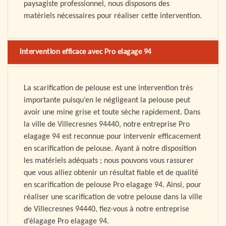
paysagiste professionnel, nous disposons des
matériels nécessaires pour réaliser cette intervention.
Intervention efficace avec Pro elagage 94
La scarification de pelouse est une intervention très
importante puisqu’en le négligeant la pelouse peut
avoir une mine grise et toute sèche rapidement. Dans
la ville de Villecresnes 94440, notre entreprise Pro
elagage 94 est reconnue pour intervenir efficacement
en scarification de pelouse. Ayant à notre disposition
les matériels adéquats ; nous pouvons vous rassurer
que vous alliez obtenir un résultat fiable et de qualité
en scarification de pelouse Pro elagage 94. Ainsi, pour
réaliser une scarification de votre pelouse dans la ville
de Villecresnes 94440, fiez-vous à notre entreprise
d’élagage Pro elagage 94.