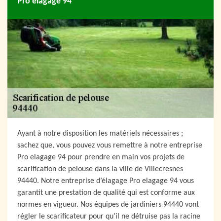
Pro elagage 94
Ayant à notre disposition les matériels nécessaires ;
sachez que, vous pouvez vous remettre à notre entreprise
Pro elagage 94 pour prendre en main vos projets de
scarification de pelouse dans la ville de Villecresnes
94440. Notre entreprise d’élagage Pro elagage 94 vous
garantit une prestation de qualité qui est conforme aux
normes en vigueur. Nos équipes de jardiniers 94440 vont
régler le scarificateur pour qu’il ne détruise pas la racine