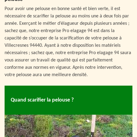
Pour avoir une pelouse en bonne santé et bien verte, il est
nécessaire de scarifier la pelouse au moins une à deux fois par
année. Exerçant le métier d’élagueur depuis plusieurs années ;
sachez que, notre entreprise Pro elagage 94 est dans la
capacité de s’occuper de la scarification de votre pelouse à
Villecresnes 94440. Ayant à notre disposition les matériels
nécessaires ; sachez que, notre entreprise Pro elagage 94 saura
vous assurer un travail de qualité qui est parfaitement
conforme aux normes en vigueur. Après notre intervention,
votre pelouse aura une meilleure densité.
Quand scarifier la pelouse ?