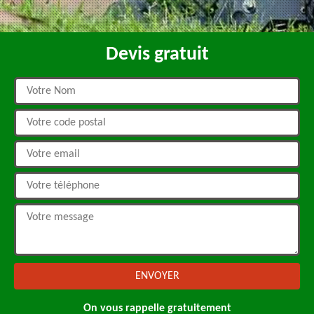
Devis gratuit
On vous rappelle gratuitement