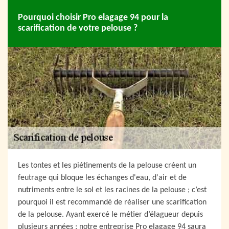
Pourquoi choisir Pro elagage 94 pour la
scarification de votre pelouse ?
Les tontes et les piétinements de la pelouse créent un
feutrage qui bloque les échanges d'eau, d'air et de
nutriments entre le sol et les racines de la pelouse ; c’est
pourquoi il est recommandé de réaliser une scarification
de la pelouse. Ayant exercé le métier d’élagueur depuis
plusieurs années ; notre entreprise Pro elagage 94 saura