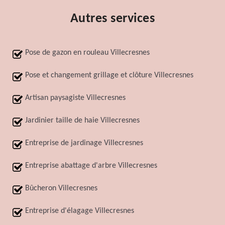
Autres services
Pose de gazon en rouleau Villecresnes
Pose et changement grillage et clôture Villecresnes
Artisan paysagiste Villecresnes
Jardinier taille de haie Villecresnes
Entreprise de jardinage Villecresnes
Entreprise abattage d'arbre Villecresnes
Bûcheron Villecresnes
Entreprise d'élagage Villecresnes