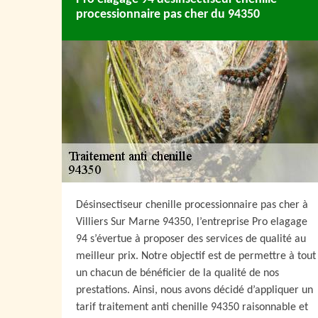
processionnaire pas cher du 94350
Désinsectiseur chenille processionnaire pas cher à
Villiers Sur Marne 94350, l’entreprise Pro elagage
94 s’évertue à proposer des services de qualité au
meilleur prix. Notre objectif est de permettre à tout
un chacun de bénéficier de la qualité de nos
prestations. Ainsi, nous avons décidé d’appliquer un
tarif traitement anti chenille 94350 raisonnable et