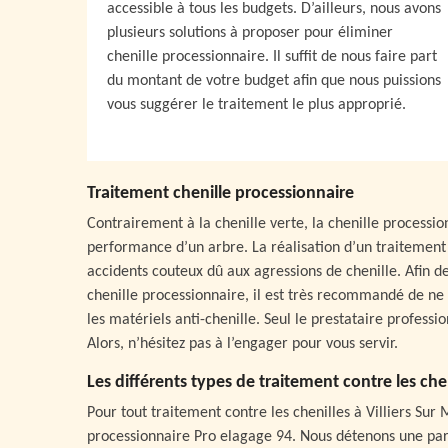
accessible à tous les budgets. D’ailleurs, nous avons
plusieurs solutions à proposer pour éliminer
chenille processionnaire. Il suffit de nous faire part
du montant de votre budget afin que nous puissions
vous suggérer le traitement le plus approprié.
Traitement chenille processionnaire
Contrairement à la chenille verte, la chenille processi
performance d’un arbre. La réalisation d’un traitement 
accidents couteux dû aux agressions de chenille. Afin 
chenille processionnaire, il est très recommandé de ne
les matériels anti-chenille. Seul le prestataire professi
Alors, n’hésitez pas à l’engager pour vous servir.
Les différents types de traitement contre les che
Pour tout traitement contre les chenilles à Villiers Sur
processionnaire Pro elagage 94. Nous détenons une parf