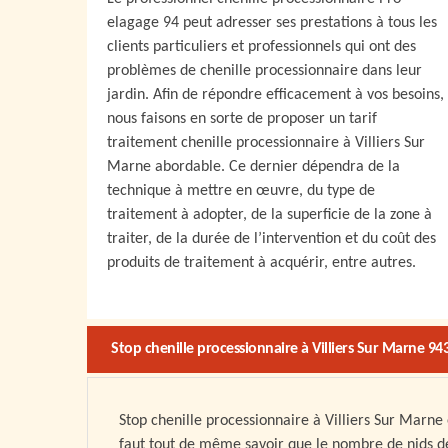
elagage 94 peut adresser ses prestations à tous les
clients particuliers et professionnels qui ont des
problèmes de chenille processionnaire dans leur
jardin. Afin de répondre efficacement à vos besoins,
nous faisons en sorte de proposer un tarif
traitement chenille processionnaire à Villiers Sur
Marne abordable. Ce dernier dépendra de la
technique à mettre en œuvre, du type de
traitement à adopter, de la superficie de la zone à
traiter, de la durée de l’intervention et du coût des
produits de traitement à acquérir, entre autres.
Stop chenille processionnaire à Villiers Sur Marne 94
Stop chenille processionnaire à Villiers Sur Marne e
faut tout de même savoir que le nombre de nids de 