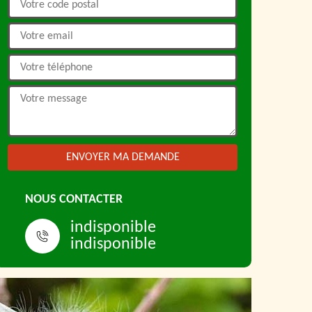
NOUS CONTACTER
indisponible
indisponible