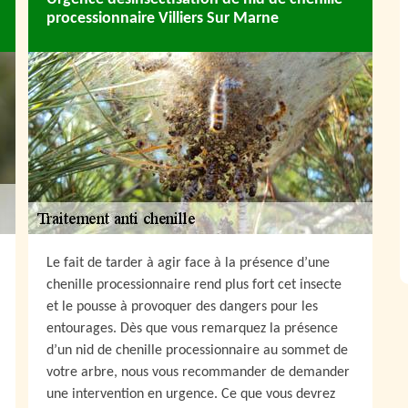
processionnaire Villiers Sur Marne
Le fait de tarder à agir face à la présence d’une
chenille processionnaire rend plus fort cet insecte
et le pousse à provoquer des dangers pour les
entourages. Dès que vous remarquez la présence
d’un nid de chenille processionnaire au sommet de
votre arbre, nous vous recommander de demander
une intervention en urgence. Ce que vous devrez