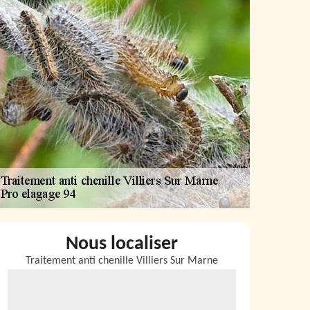
Nous localiser
Traitement anti chenille Villiers Sur Marne