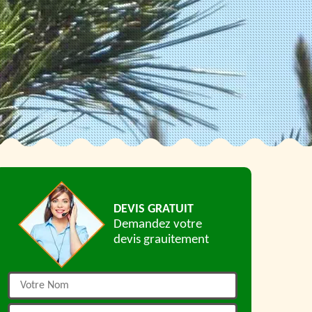
DEVIS GRATUIT
Demandez votre
devis grauitement