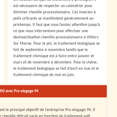
est nécessaire de respecter un calendrier pour
éliminer chenille processionnaire. Ces insectes à
poils urticants se manifestent généralement au
printemps. Il faut que vous fassiez attention jusqu’à
ce que nous intervenions pour effectuer une
desinsectisation chenille processionnaire à Villiers
Sur Marne. Pour le pin, le traitement biologique se
fait de septembre à novembre tandis que le
traitement chimique est à faire entre janvier et
mars et de novembre à décembre. Pour le chêne,
le traitement biologique se fait d’avril en mai et le
traitement chimique de mai en juin.
350 avec Pro elagage 94
st le principal objectif de l’entreprise Pro elagage 94. Il
chenille détruit varie en fonction du traitement anti