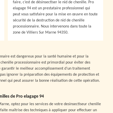
faire, c’est de désinsectiser le nid de chenille. Pro
elagage 94 est un prestataire professionnel qui
peut vous satisfaire pour la mise en œuvre en toute
sécurité de la destruction de nid de chenille
processionnaire. Nous intervenons dans toute la
zone de Villiers Sur Marne 94350.
onnaire est dangereux pour la santé humaine et pour la
chenille processionnaire est primordial pour éviter des
de garantir le meilleur accomplissement d’un traitement
 pas ignorer la préparation des équipements de protection et
onnel qui peut assurer la bonne réalisation de cette opération.
nilles de Pro elagage 94
 Marne, optez pour les services de votre desinsectiseur chenille
aite maîtrise des techniques à appliquer pour effectuer un