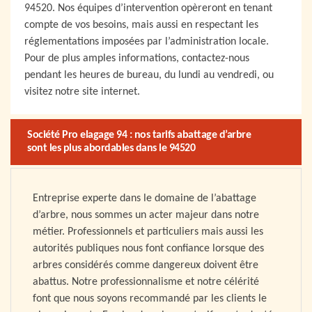
94520. Nos équipes d’intervention opèreront en tenant
compte de vos besoins, mais aussi en respectant les
réglementations imposées par l’administration locale.
Pour de plus amples informations, contactez-nous
pendant les heures de bureau, du lundi au vendredi, ou
visitez notre site internet.
Société Pro elagage 94 : nos tarifs abattage d’arbre
sont les plus abordables dans le 94520
Entreprise experte dans le domaine de l’abattage
d’arbre, nous sommes un acter majeur dans notre
métier. Professionnels et particuliers mais aussi les
autorités publiques nous font confiance lorsque des
arbres considérés comme dangereux doivent être
abattus. Notre professionnalisme et notre célérité
font que nous soyons recommandé par les clients le