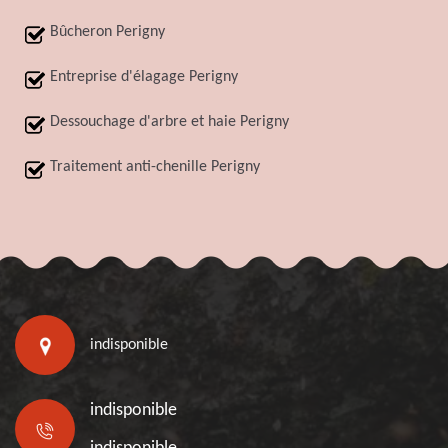
Bûcheron Perigny
Entreprise d'élagage Perigny
Dessouchage d'arbre et haie Perigny
Traitement anti-chenille Perigny
indisponible
indisponible