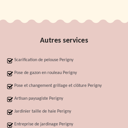
Autres services
Scarification de pelouse Perigny
Pose de gazon en rouleau Perigny
Pose et changement grillage et clôture Perigny
Artisan paysagiste Perigny
Jardinier taille de haie Perigny
Entreprise de jardinage Perigny