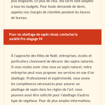
plus exigeants. En plus de cela, nos tarifs sont adaptés
à tous les budgets. Pour toute demande de devis,
appelez nos chargés de clientèle pendant les heures
de bureau.
Pour un abattage de sapin réussi, contactez la
société Pro elagage 94
À l’approche des fêtes de Noël, entreprises, écoles et
particuliers choisissent de décorer des sapins naturels.
Si vous voulez avoir chez vous un sapin naturel, notre
entreprise peut vous proposer ses services en vue d’un
abattage. Professionnel et expérimenté, nous avons
les compétences nécessaires pour assurer un
abattage de sapin dans les règles de l’art. nous
pouvons aussi être sollicité pour l’abattage d’autres
type de végétaux. Pour de plus amples informations,