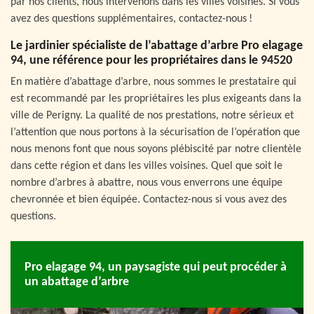
par nos clients, nous intervenons dans les villes voisines. Si vous
avez des questions supplémentaires, contactez-nous !
Le jardinier spécialiste de l’abattage d’arbre Pro elagage
94, une référence pour les propriétaires dans le 94520
En matière d’abattage d’arbre, nous sommes le prestataire qui
est recommandé par les propriétaires les plus exigeants dans la
ville de Perigny. La qualité de nos prestations, notre sérieux et
l’attention que nous portons à la sécurisation de l’opération que
nous menons font que nous soyons plébiscité par notre clientèle
dans cette région et dans les villes voisines. Quel que soit le
nombre d’arbres à abattre, nous vous enverrons une équipe
chevronnée et bien équipée. Contactez-nous si vous avez des
questions.
Pro elagage 94, un paysagiste qui peut procéder à
un abattage d’arbre