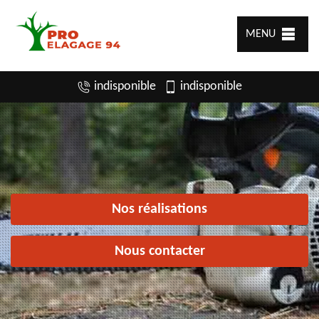
MENU
indisponible
indisponible
Nos réalisations
Nous contacter