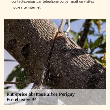
contactez-nous par téléphone ou par mail ou visitez
notre site internet.