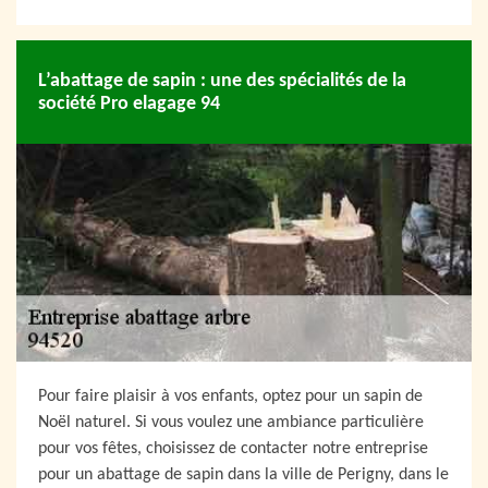
L’abattage de sapin : une des spécialités de la
société Pro elagage 94
Pour faire plaisir à vos enfants, optez pour un sapin de
Noël naturel. Si vous voulez une ambiance particulière
pour vos fêtes, choisissez de contacter notre entreprise
pour un abattage de sapin dans la ville de Perigny, dans le