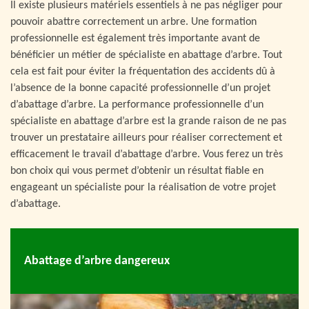
Il existe plusieurs matériels essentiels à ne pas négliger pour
pouvoir abattre correctement un arbre. Une formation
professionnelle est également très importante avant de
bénéficier un métier de spécialiste en abattage d’arbre. Tout
cela est fait pour éviter la fréquentation des accidents dû à
l’absence de la bonne capacité professionnelle d’un projet
d’abattage d’arbre. La performance professionnelle d’un
spécialiste en abattage d’arbre est la grande raison de ne pas
trouver un prestataire ailleurs pour réaliser correctement et
efficacement le travail d’abattage d’arbre. Vous ferez un très
bon choix qui vous permet d’obtenir un résultat fiable en
engageant un spécialiste pour la réalisation de votre projet
d’abattage.
Abattage d’arbre dangereux