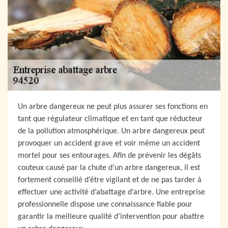
Un arbre dangereux ne peut plus assurer ses fonctions en
tant que régulateur climatique et en tant que réducteur
de la pollution atmosphérique. Un arbre dangereux peut
provoquer un accident grave et voir même un accident
mortel pour ses entourages. Afin de prévenir les dégâts
couteux causé par la chute d’un arbre dangereux, il est
fortement conseillé d’être vigilant et de ne pas tarder à
effectuer une activité d’abattage d’arbre. Une entreprise
professionnelle dispose une connaissance fiable pour
garantir la meilleure qualité d’intervention pour abattre