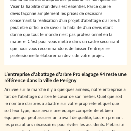
Viser la fiabilité d’un devis est essentiel. Parce que le
devis façonne amplement les prises de décisions
concernant la réalisation d’un projet d’abattage d’arbre. Il
peut être difficile de savoir la fiabilité d’un devis étant
donné que tout le monde n’est pas professionnel en la
matière. C’est pour vous mettre dans un cadre sécurisant
que nous vous recommandons de laisser l’entreprise
professionnelle élaborer un devis de votre projet.
L’entreprise d’abattage d’arbre Pro elagage 94 reste une
référence dans la ville de Perigny
Arrivée sur le marché il y a quelques années, notre entreprise a
fait de l’abattage d’arbre le cœur de son métier. Quel que soit
le nombre d’arbres à abattre sur votre propriété et quel que
soit leur type, nous avons une équipe compétente et bien
équipée qui peut assurer un travail de qualité, tout en prenant
les précautions nécessaires pour éviter les accidents. Plébiscité