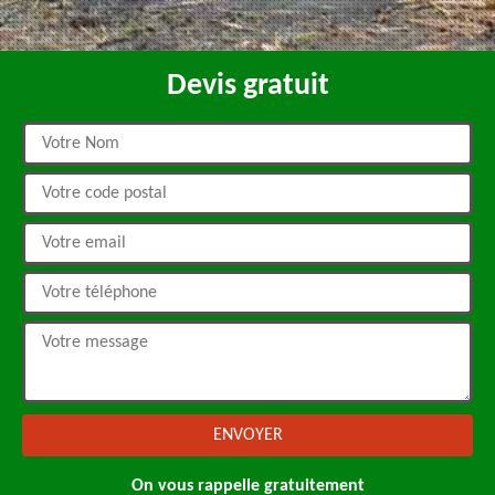
Devis gratuit
On vous rappelle gratuitement