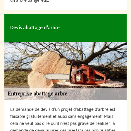
un arbre dangereux.
Devis abattage d’arbre
La demande de devis d’un projet d’abattage d’arbre est
faisable gratuitement et aussi sans engagement. Mais
cela ne veut pas dire qu’il n’est pas grave de réaliser la
demande de devis auprès des prestataires non qualifiés.