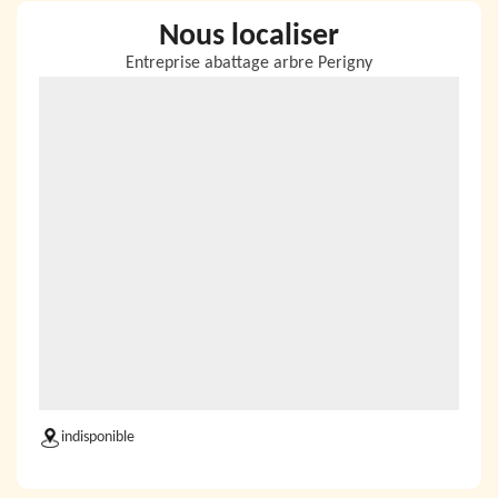
Nous localiser
Entreprise abattage arbre Perigny
indisponible