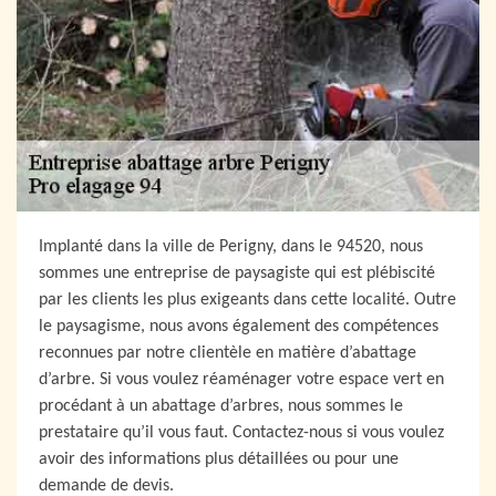
Implanté dans la ville de Perigny, dans le 94520, nous
sommes une entreprise de paysagiste qui est plébiscité
par les clients les plus exigeants dans cette localité. Outre
le paysagisme, nous avons également des compétences
reconnues par notre clientèle en matière d’abattage
d’arbre. Si vous voulez réaménager votre espace vert en
procédant à un abattage d’arbres, nous sommes le
prestataire qu’il vous faut. Contactez-nous si vous voulez
avoir des informations plus détaillées ou pour une
demande de devis.