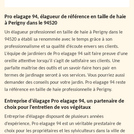
Pro elagage 94, élagueur de référence en taille de haie
à Perigny dans le 94520
Un élagueur professionnel en taille de haie à Perigny dans le
94520 a établi sa renommée avec le temps grâce à son
professionnalisme et sa qualité d’écoute envers ses clients.
L’équipe de jardiniers de Pro elagage 94 sait faire preuve d’une
oreille attentive lorsqu’il s’agit de satisfaire ses clients. Une
parfaite maîtrise des outils et un savoir-faire hors pair en
termes de jardinage seront à vos services. Vous pourriez aussi
demander des conseils pour votre jardin. Pro elagage 94 reste
la référence en taille de haie professionnelle à Perigny.
Entreprise d’élagage Pro elagage 94, un partenaire de
choix pour l’entretien de vos végétaux
Entreprise d’élagage disposant de plusieurs années
d’expérience, Pro elagage 94 est un véritable prestataire de
choix pour les propriétaires et les sylviculteurs dans la ville de