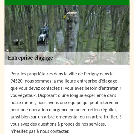
Pour les propriétaires dans la ville de Perigny dans le
94520, nous sommes la meilleure entreprise d’élagage
que vous devez contactez si vous avez besoin d’entretenir
vos végétaux. Disposant d’une longue expérience dans
notre métier, nous avons une équipe qui peut intervenir
pour une opération d’urgence ou un entretien régulier,
aussi bien sur un arbre ornemental ou un arbre fruitier. Si
vous avez des questions à propos de nos services,
n’hésitez pas à nous contacter.