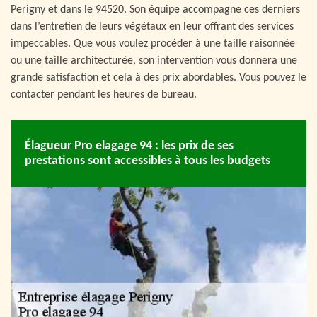
Perigny et dans le 94520. Son équipe accompagne ces derniers
dans l’entretien de leurs végétaux en leur offrant des services
impeccables. Que vous voulez procéder à une taille raisonnée
ou une taille architecturée, son intervention vous donnera une
grande satisfaction et cela à des prix abordables. Vous pouvez le
contacter pendant les heures de bureau.
Élagueur Pro elagage 94 : les prix de ses
prestations sont accessibles à tous les budgets