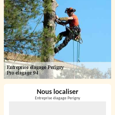
Nous localiser
Entreprise élagage Perigny