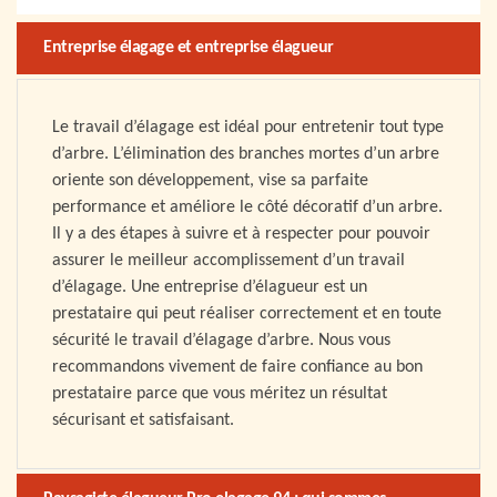
Entreprise élagage et entreprise élagueur
Le travail d’élagage est idéal pour entretenir tout type
d’arbre. L’élimination des branches mortes d’un arbre
oriente son développement, vise sa parfaite
performance et améliore le côté décoratif d’un arbre.
Il y a des étapes à suivre et à respecter pour pouvoir
assurer le meilleur accomplissement d’un travail
d’élagage. Une entreprise d’élagueur est un
prestataire qui peut réaliser correctement et en toute
sécurité le travail d’élagage d’arbre. Nous vous
recommandons vivement de faire confiance au bon
prestataire parce que vous méritez un résultat
sécurisant et satisfaisant.