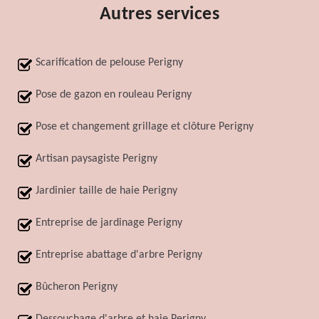
Autres services
Scarification de pelouse Perigny
Pose de gazon en rouleau Perigny
Pose et changement grillage et clôture Perigny
Artisan paysagiste Perigny
Jardinier taille de haie Perigny
Entreprise de jardinage Perigny
Entreprise abattage d'arbre Perigny
Bûcheron Perigny