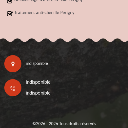
Dessouchage d'arbre et haie Perigny
Traitement anti-chenille Perigny
indisponible
indisponible
indisponible
©2026 - 2026 Tous droits réservés