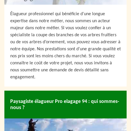
Élagueur professionnel qui bénéficie d’une longue
expertise dans notre métier, nous sommes un acteur
majeur dans notre métier. SI vous voulez confier à un
spécialiste la coupe des branches de vos arbres fruitiers
ou de vos arbres d’ornement, vous pouvez vous adresser à
notre équipe. Nos prestations sont d’une grande qualité et
nos prix sont les moins chers du marché. Si vous voulez
connaître le coût de votre projet, nous vous invitons à
nous soumettre une demande de devis détaillé sans
engagement.
Paysagiste élagueur Pro elagage 94 : qui sommes-
nous ?