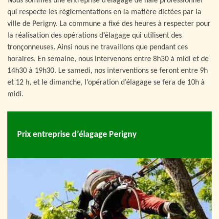
Nous sommes une entreprise d’élagage de haie professionnel
qui respecte les règlementations en la matière dictées par la
ville de Perigny. La commune a fixé des heures à respecter pour
la réalisation des opérations d’élagage qui utilisent des
tronçonneuses. Ainsi nous ne travaillons que pendant ces
horaires. En semaine, nous intervenons entre 8h30 à midi et de
14h30 à 19h30. Le samedi, nos interventions se feront entre 9h
et 12 h, et le dimanche, l’opération d’élagage se fera de 10h à
midi.
Prix entreprise d’élagage Perigny