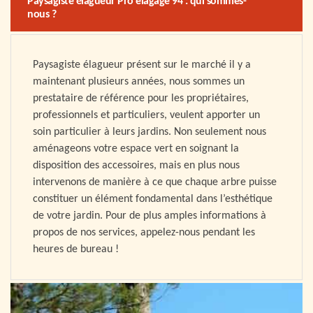
Paysagiste élagueur Pro elagage 94 : qui sommes-
nous ?
Paysagiste élagueur présent sur le marché il y a
maintenant plusieurs années, nous sommes un
prestataire de référence pour les propriétaires,
professionnels et particuliers, veulent apporter un
soin particulier à leurs jardins. Non seulement nous
aménageons votre espace vert en soignant la
disposition des accessoires, mais en plus nous
intervenons de manière à ce que chaque arbre puisse
constituer un élément fondamental dans l’esthétique
de votre jardin. Pour de plus amples informations à
propos de nos services, appelez-nous pendant les
heures de bureau !