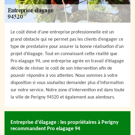
Le coût élevé d’une entreprise professionnelle est un
grand obstacle qui ne permet pas les clients d’engager ce
type de prestataire pour assurer la bonne réalisation d’un
projet d’élagage. Tout en connaissant cette réalité que
Pro elagage 94, une entreprise agrée en travail d’élagage
décide de réviser le coût de son intervention afin de
pouvoir répondre à vos attentes. Nous sommes à votre
disposition si vous souhaitez demander plus d’information
sur notre service. Notre zone d’intervention est dans toute
la ville de Perigny 94520 et également aux alentours.
Entreprise d’élagage : les propriétaires à Perigny
recommandent Pro elagage 94