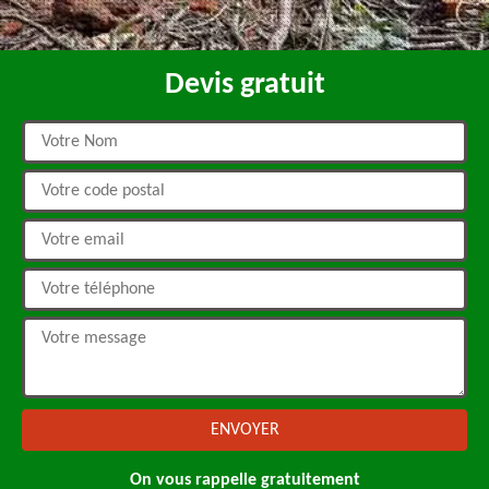
Devis gratuit
On vous rappelle gratuitement