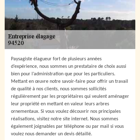
Paysagiste élagueur fort de plusieurs années
d’expérience, nous sommes un prestataire de choix aussi
bien pour l’administration que pour les particuliers.
Mettant en œuvre notre savoir-faire pour offrir un travail
de qualité à nos clients, nous sommes sollicités
régulièrement par les propriétaires qui veulent aménager
leur propriété en mettant en valeur leurs arbres
ornementaux. Si vous voulez découvrir nos principales
réalisations, visitez notre site internet. Nous sommes
également joignables par téléphone ou par mail si vous
voulez nous demander un devis détaillé.