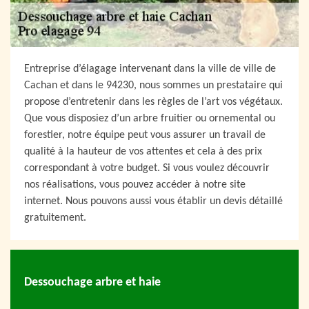
Entreprise d’élagage intervenant dans la ville de ville de
Cachan et dans le 94230, nous sommes un prestataire qui
propose d’entretenir dans les règles de l’art vos végétaux.
Que vous disposiez d’un arbre fruitier ou ornemental ou
forestier, notre équipe peut vous assurer un travail de
qualité à la hauteur de vos attentes et cela à des prix
correspondant à votre budget. Si vous voulez découvrir
nos réalisations, vous pouvez accéder à notre site
internet. Nous pouvons aussi vous établir un devis détaillé
gratuitement.
Dessouchage arbre et haie