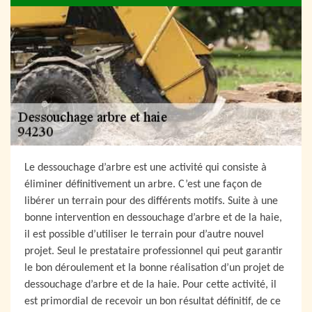
Le dessouchage d’arbre est une activité qui consiste à
éliminer définitivement un arbre. C’est une façon de
libérer un terrain pour des différents motifs. Suite à une
bonne intervention en dessouchage d’arbre et de la haie,
il est possible d’utiliser le terrain pour d’autre nouvel
projet. Seul le prestataire professionnel qui peut garantir
le bon déroulement et la bonne réalisation d’un projet de
dessouchage d’arbre et de la haie. Pour cette activité, il
est primordial de recevoir un bon résultat définitif, de ce