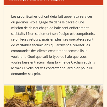
Les propriétaires qui ont déjà fait appel aux services
du jardiner Pro elagage 94 dans le cadre d’une
mission de dessouchage de haie sont entièrement
satisfaits ! Non seulement son équipe est compétente,
selon leurs retours, mais en plus, ses opérateurs sont
de véritables techniciens qui arrivent à réaliser les
commandes des clients exactement comme ils le
voulaient. Quel que soit le type de haie que vous
voulez faire entretenir dans la ville de Cachan et dans
le 94230, vous pouvez contacter ce jardinier pour lui
demander ses prix.