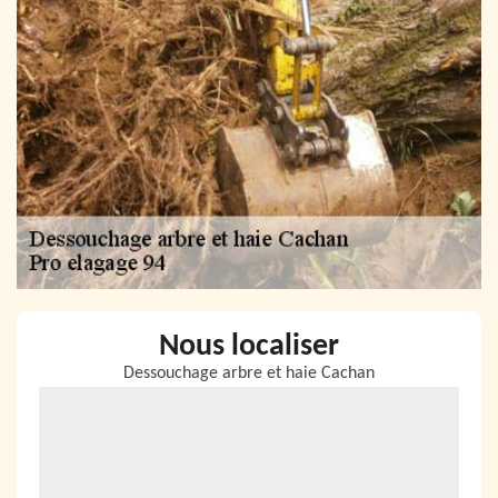
Nous localiser
Dessouchage arbre et haie Cachan