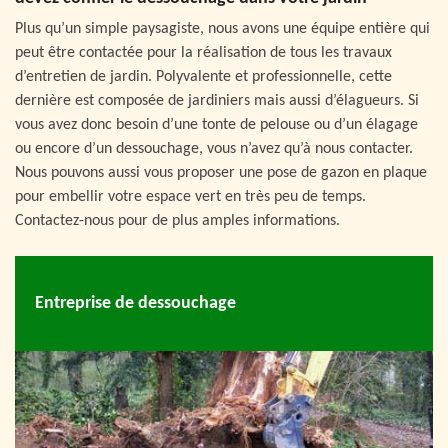
Plus qu’un simple paysagiste, nous avons une équipe entière qui
peut être contactée pour la réalisation de tous les travaux
d’entretien de jardin. Polyvalente et professionnelle, cette
dernière est composée de jardiniers mais aussi d’élagueurs. Si
vous avez donc besoin d’une tonte de pelouse ou d’un élagage
ou encore d’un dessouchage, vous n’avez qu’à nous contacter.
Nous pouvons aussi vous proposer une pose de gazon en plaque
pour embellir votre espace vert en très peu de temps.
Contactez-nous pour de plus amples informations.
Entreprise de dessouchage