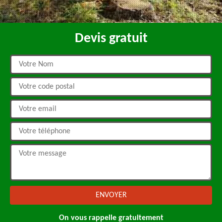
Devis gratuit
On vous rappelle gratuitement