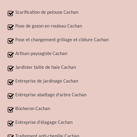
Scarification de pelouse Cachan
Pose de gazon en rouleau Cachan
Pose et changement grillage et clôture Cachan
Artisan paysagiste Cachan
Jardinier taille de haie Cachan
Entreprise de jardinage Cachan
Entreprise abattage d'arbre Cachan
Bûcheron Cachan
Entreprise d'élagage Cachan
Traitement anti-chenille Cachan