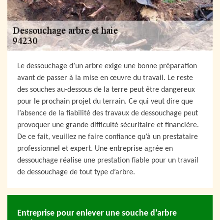
Le dessouchage d’un arbre exige une bonne préparation
avant de passer à la mise en œuvre du travail. Le reste
des souches au-dessous de la terre peut être dangereux
pour le prochain projet du terrain. Ce qui veut dire que
l’absence de la fiabilité des travaux de dessouchage peut
provoquer une grande difficulté sécuritaire et financière.
De ce fait, veuillez ne faire confiance qu’à un prestataire
professionnel et expert. Une entreprise agrée en
dessouchage réalise une prestation fiable pour un travail
de dessouchage de tout type d’arbre.
Entreprise pour enlever une souche d’arbre