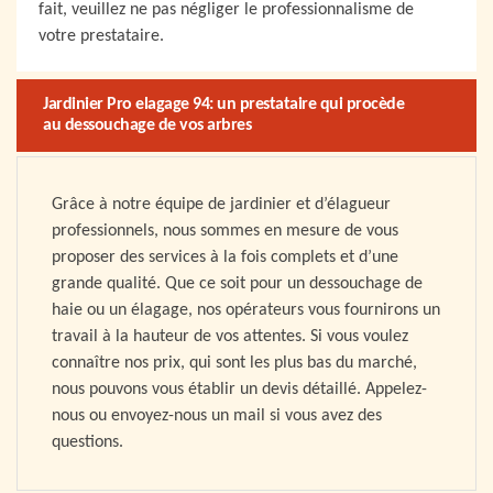
fait, veuillez ne pas négliger le professionnalisme de
votre prestataire.
Jardinier Pro elagage 94: un prestataire qui procède
au dessouchage de vos arbres
Grâce à notre équipe de jardinier et d’élagueur
professionnels, nous sommes en mesure de vous
proposer des services à la fois complets et d’une
grande qualité. Que ce soit pour un dessouchage de
haie ou un élagage, nos opérateurs vous fournirons un
travail à la hauteur de vos attentes. Si vous voulez
connaître nos prix, qui sont les plus bas du marché,
nous pouvons vous établir un devis détaillé. Appelez-
nous ou envoyez-nous un mail si vous avez des
questions.