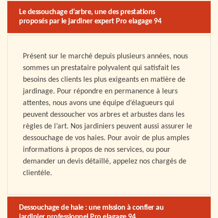
Le dessouchage d’arbre, une des prestations
proposés par le jardiner expert Pro elagage 94
Présent sur le marché depuis plusieurs années, nous
sommes un prestataire polyvalent qui satisfait les
besoins des clients les plus exigeants en matière de
jardinage. Pour répondre en permanence à leurs
attentes, nous avons une équipe d’élagueurs qui
peuvent dessoucher vos arbres et arbustes dans les
règles de l’art. Nos jardiniers peuvent aussi assurer le
dessouchage de vos haies. Pour avoir de plus amples
informations à propos de nos services, ou pour
demander un devis détaillé, appelez nos chargés de
clientèle.
Dessouchage de haie : une mission à confier au
jardinier professionnel Pro elagage 94