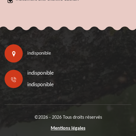
indisponible
indisponible
indisponible
©2026 - 2026 Tous droits réservés
Mentions légales