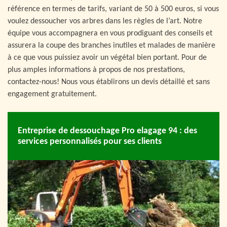
référence en termes de tarifs, variant de 50 à 500 euros, si vous
voulez dessoucher vos arbres dans les règles de l’art. Notre
équipe vous accompagnera en vous prodiguant des conseils et
assurera la coupe des branches inutiles et malades de manière
à ce que vous puissiez avoir un végétal bien portant. Pour de
plus amples informations à propos de nos prestations,
contactez-nous! Nous vous établirons un devis détaillé et sans
engagement gratuitement.
Entreprise de dessouchage Pro elagage 94 : des
services personnalisés pour ses clients