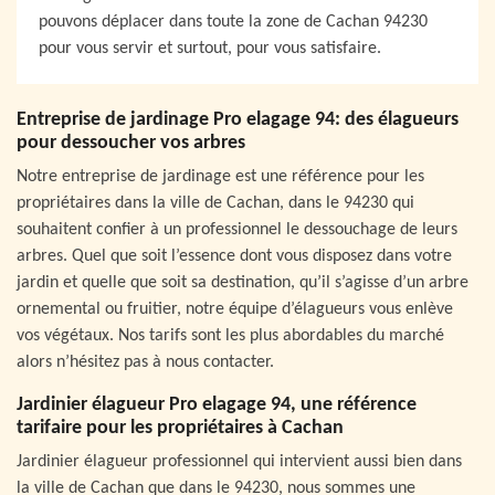
pouvons déplacer dans toute la zone de Cachan 94230
pour vous servir et surtout, pour vous satisfaire.
Entreprise de jardinage Pro elagage 94: des élagueurs
pour dessoucher vos arbres
Notre entreprise de jardinage est une référence pour les
propriétaires dans la ville de Cachan, dans le 94230 qui
souhaitent confier à un professionnel le dessouchage de leurs
arbres. Quel que soit l’essence dont vous disposez dans votre
jardin et quelle que soit sa destination, qu’il s’agisse d’un arbre
ornemental ou fruitier, notre équipe d’élagueurs vous enlève
vos végétaux. Nos tarifs sont les plus abordables du marché
alors n’hésitez pas à nous contacter.
Jardinier élagueur Pro elagage 94, une référence
tarifaire pour les propriétaires à Cachan
Jardinier élagueur professionnel qui intervient aussi bien dans
la ville de Cachan que dans le 94230, nous sommes une