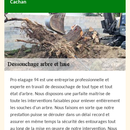
Cachan
Pro elagage 94 est une entreprise professionnelle et
experte en travail de dessouchage de tout type et tout
état d’arbre. Nous disposons une parfaite maitrise de
toute les interventions faisables pour enlever entièrement
les souches d’un arbre. Nous faisons en sorte que notre
prestation puisse se dérouler dans un délai record et
assurer en même temps la sécurité des entourages tout
au long de la mise en œuvre de notre intervention. Nous