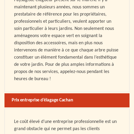
Paysagiste élagueur présent sur le marché il y a
maintenant plusieurs années, nous sommes un
prestataire de référence pour les propriétaires,
professionnels et particuliers, veulent apporter un
soin particulier à leurs jardins. Non seulement nous
aménageons votre espace vert en soignant la
disposition des accessoires, mais en plus nous
intervenons de manière à ce que chaque arbre puisse
constituer un élément fondamental dans l’esthétique
de votre jardin. Pour de plus amples informations à
propos de nos services, appelez-nous pendant les
heures de bureau !
Prix entreprise d’élagage Cachan
Le coût élevé d’une entreprise professionnelle est un
grand obstacle qui ne permet pas les clients