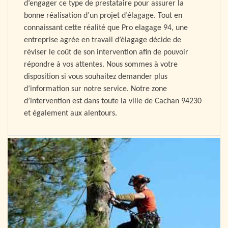
d’engager ce type de prestataire pour assurer la
bonne réalisation d’un projet d’élagage. Tout en
connaissant cette réalité que Pro elagage 94, une
entreprise agrée en travail d’élagage décide de
réviser le coût de son intervention afin de pouvoir
répondre à vos attentes. Nous sommes à votre
disposition si vous souhaitez demander plus
d’information sur notre service. Notre zone
d’intervention est dans toute la ville de Cachan 94230
et également aux alentours.