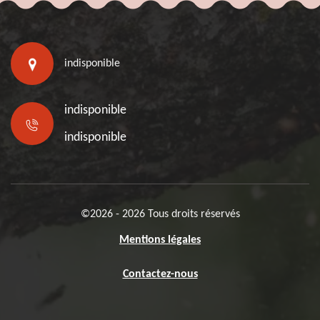
indisponible
indisponible
indisponible
©2026 - 2026 Tous droits réservés
Mentions légales
Contactez-nous