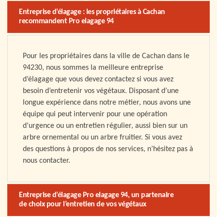
Entreprise d’élagage : les propriétaires à Cachan
recommandent Pro elagage 94
Pour les propriétaires dans la ville de Cachan dans le
94230, nous sommes la meilleure entreprise
d’élagage que vous devez contactez si vous avez
besoin d’entretenir vos végétaux. Disposant d’une
longue expérience dans notre métier, nous avons une
équipe qui peut intervenir pour une opération
d’urgence ou un entretien régulier, aussi bien sur un
arbre ornemental ou un arbre fruitier. Si vous avez
des questions à propos de nos services, n’hésitez pas à
nous contacter.
Entreprise d’élagage Pro elagage 94, un partenaire
de choix pour l’entretien de vos végétaux