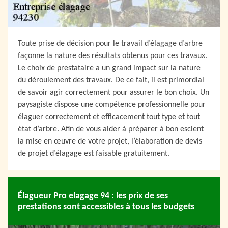
Toute prise de décision pour le travail d’élagage d’arbre
façonne la nature des résultats obtenus pour ces travaux.
Le choix de prestataire a un grand impact sur la nature
du déroulement des travaux. De ce fait, il est primordial
de savoir agir correctement pour assurer le bon choix. Un
paysagiste dispose une compétence professionnelle pour
élaguer correctement et efficacement tout type et tout
état d’arbre. Afin de vous aider à préparer à bon escient
la mise en œuvre de votre projet, l’élaboration de devis
de projet d’élagage est faisable gratuitement.
Élagueur Pro elagage 94 : les prix de ses
prestations sont accessibles à tous les budgets