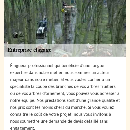
Élagueur professionnel qui bénéficie d’une longue
expertise dans notre métier, nous sommes un acteur
majeur dans notre métier. SI vous voulez confier à un
spécialiste la coupe des branches de vos arbres fruitiers
ou de vos arbres d’ornement, vous pouvez vous adresser à
notre équipe. Nos prestations sont d’une grande qualité et
nos prix sont les moins chers du marché. Si vous voulez
connaître le coût de votre projet, nous vous invitons à
nous soumettre une demande de devis détaillé sans
engagement.