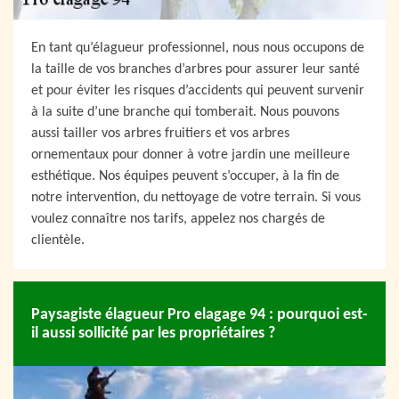
En tant qu’élagueur professionnel, nous nous occupons de
la taille de vos branches d’arbres pour assurer leur santé
et pour éviter les risques d’accidents qui peuvent survenir
à la suite d’une branche qui tomberait. Nous pouvons
aussi tailler vos arbres fruitiers et vos arbres
ornementaux pour donner à votre jardin une meilleure
esthétique. Nos équipes peuvent s’occuper, à la fin de
notre intervention, du nettoyage de votre terrain. Si vous
voulez connaître nos tarifs, appelez nos chargés de
clientèle.
Paysagiste élagueur Pro elagage 94 : pourquoi est-
il aussi sollicité par les propriétaires ?