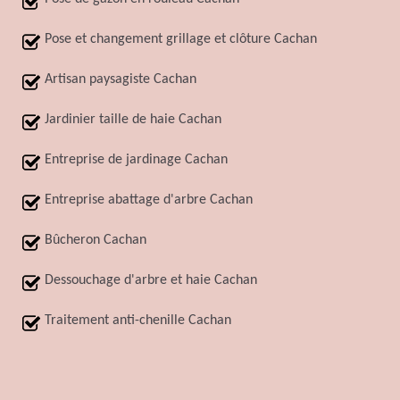
Pose et changement grillage et clôture Cachan
Artisan paysagiste Cachan
Jardinier taille de haie Cachan
Entreprise de jardinage Cachan
Entreprise abattage d'arbre Cachan
Bûcheron Cachan
Dessouchage d'arbre et haie Cachan
Traitement anti-chenille Cachan