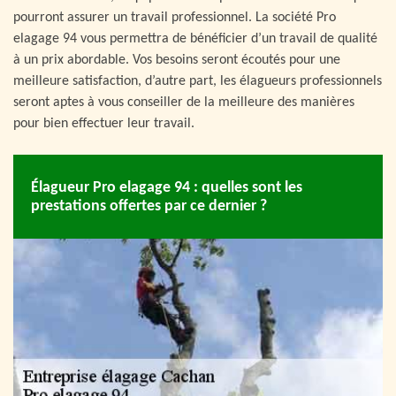
pourront assurer un travail professionnel. La société Pro
elagage 94 vous permettra de bénéficier d’un travail de qualité
à un prix abordable. Vos besoins seront écoutés pour une
meilleure satisfaction, d’autre part, les élagueurs professionnels
seront aptes à vous conseiller de la meilleure des manières
pour bien effectuer leur travail.
Élagueur Pro elagage 94 : quelles sont les
prestations offertes par ce dernier ?