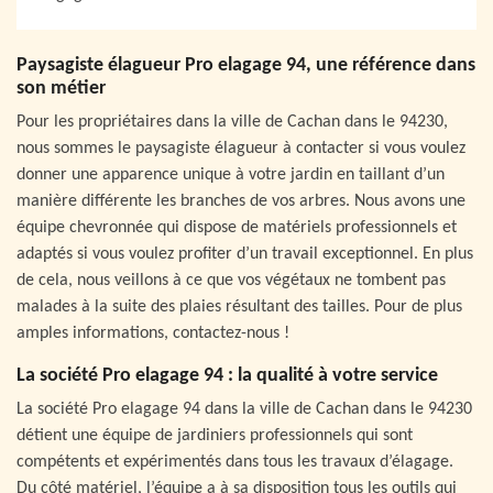
Paysagiste élagueur Pro elagage 94, une référence dans
son métier
Pour les propriétaires dans la ville de Cachan dans le 94230,
nous sommes le paysagiste élagueur à contacter si vous voulez
donner une apparence unique à votre jardin en taillant d’un
manière différente les branches de vos arbres. Nous avons une
équipe chevronnée qui dispose de matériels professionnels et
adaptés si vous voulez profiter d’un travail exceptionnel. En plus
de cela, nous veillons à ce que vos végétaux ne tombent pas
malades à la suite des plaies résultant des tailles. Pour de plus
amples informations, contactez-nous !
La société Pro elagage 94 : la qualité à votre service
La société Pro elagage 94 dans la ville de Cachan dans le 94230
détient une équipe de jardiniers professionnels qui sont
compétents et expérimentés dans tous les travaux d’élagage.
Du côté matériel, l’équipe a à sa disposition tous les outils qui