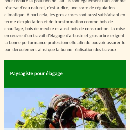
pour réduire la pollution de l’air. Ils sont également faits comme
réserve d’eau naturel, c’est-à-dire, une sorte de régulation
climatique. A part cela, les gros arbres sont aussi satisfaisant en
terme d’exploitation et de transformation comme bois de
chauffage, bois de meuble et aussi bois de construction. La mise
en œuvre d’un travail d’élagage d’arbuste et gros arbre exigent
la bonne performance professionnelle afin de pouvoir assurer le
bon déroulement ainsi que la bonne réalisation des travaux.
Paysagiste pour élagage