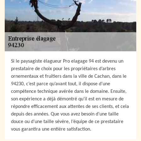
Si le paysagiste élagueur Pro elagage 94 est devenu un
prestataire de choix pour les propriétaires d’arbres
ornementaux et fruitiers dans la ville de Cachan, dans le
94230, c’est parce qu’avant tout, il dispose d’une
compétence technique avérée dans le domaine. Ensuite,
son expérience a déjà démontré qu’il est en mesure de
répondre efficacement aux attentes de ses clients, et cela
depuis des années. Que vous avez besoin d’une taille
douce ou d’une taille sévère, l’équipe de ce prestataire
vous garantira une entière satisfaction.