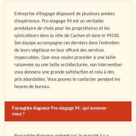
Entreprise d’élagage disposant de plusieurs années
d’expérience, Pro elagage 94 est un véritable
prestataire de choix pour les propriétaires et les
sylviculteurs dans la ville de Cachan et dans le 94230.
Son équipe accompagne ces derniers dans l’entretien
de leurs végétaux en leur offrant des services
impeccables. Que vous voulez procéder à une taille
raisonnée ou une taille architecturée, son intervention
vous donnera une grande satisfaction et cela à des
prix abordables. Vous pouvez le contacter pendant les
heures de bureau.
Paysagiste élagueur Pro elagage 94 : qui sommes-
nous ?