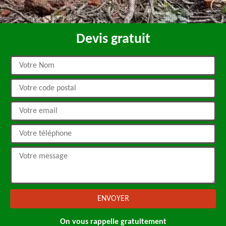
Devis gratuit
On vous rappelle gratuitement