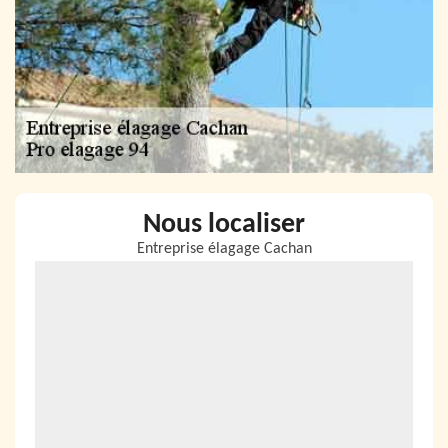
Nous localiser
Entreprise élagage Cachan